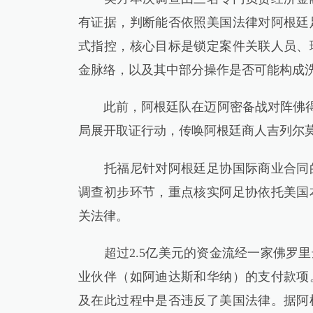
有证据，判断能否依照美国法律对阿根廷
式指控，核心目标是锁定案件关联人员、
金脉络，以及其中部分操作是否可能构成
此前，阿根廷队在迈阿密备战对阵佛得角
局展开取证行动，传唤阿根廷商人吉列尔
托福尼针对阿根廷足协国际商业合同的
调查初步环节，重点核实阿足协依托美国
关法律。
超过2.5亿美元的资金流经一家佛罗里
业伙伴（如阿迪达斯和华纳）的支付款项
及在此过程中是否违反了美国法律。据阿