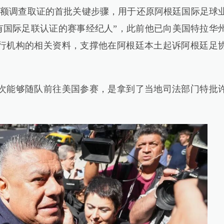
额调查取证的首批关键步骤，用于还原阿根廷国际足球
有国际足联认证的赛事经纪人”，此前他已向美国特拉华
行机构的相关资料，支撑他在阿根廷本土起诉阿根廷足
能够随队前往美国参赛，是拿到了当地司法部门特批