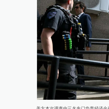
美方本次调查由三名专门负责经济金融