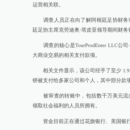
运营相关联。
调查人员正在向了解阿根廷足协财务状
廷足协主席克劳迪奥·塔皮亚领导期间财务
调查的核心是TourProdEnter L
大商业交易的相关支付款项。
相关文件显示，该公司经手了至少 1.9
镑被支付给多家公司和个人，其中部分款
被审查的转账中，包括数千万美元流向
领取社会福利的人员所拥有。
资金目前正在通过花旗银行、美国银行、