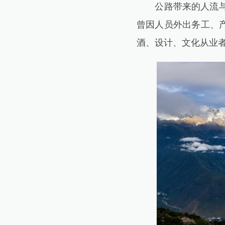
公路带来的人流与机
曾因人员外出务工、产
酒、设计、文化从业