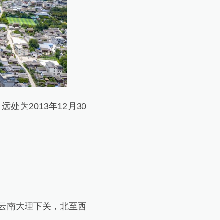
为2013年12月30
云南大理下关，北至西