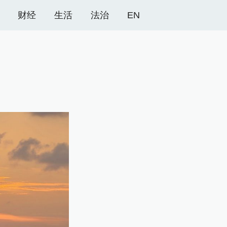
财经
生活
法治
EN