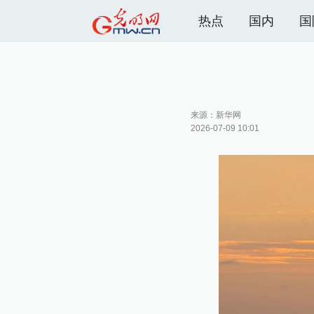
热点
国内
国
来源：
新华网
2026-07-09 10:01