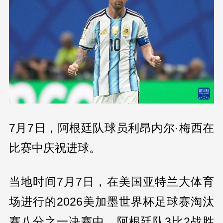
7月7日，阿根廷队球员利昂内尔·梅西在
比赛中庆祝进球。
当地时间7月7日，在美国亚特兰大体育
场进行的2026美加墨世界杯足球赛淘汰
赛八分之一决赛中，阿根廷队3比2战胜