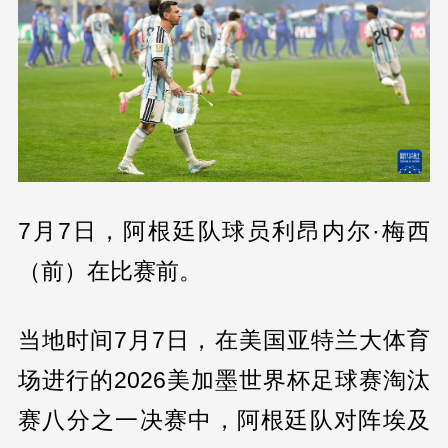
7月7日，阿根廷队球员利昂内尔·梅西
（前）在比赛前。
当地时间7月7日，在美国亚特兰大体育
场进行的2026美加墨世界杯足球赛淘汰
赛八分之一决赛中，阿根廷队对阵埃及