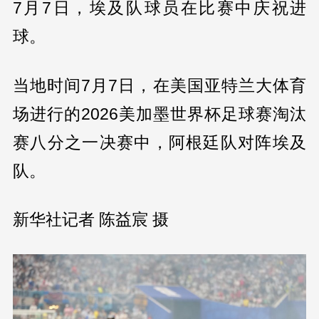
7月7日，埃及队球员在比赛中庆祝进
球。
当地时间7月7日，在美国亚特兰大体育
场进行的2026美加墨世界杯足球赛淘汰
赛八分之一决赛中，阿根廷队对阵埃及
队。
新华社记者 陈益宸 摄