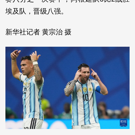
埃及队，晋级八强。
新华社记者 黄宗治 摄