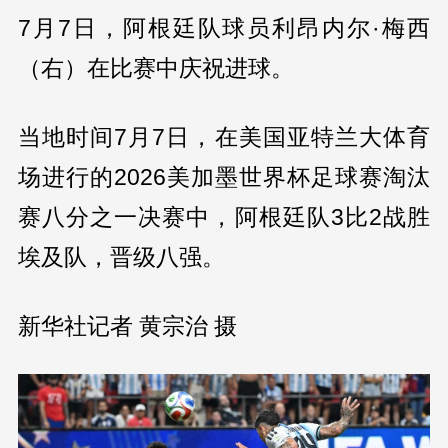
7月7日，阿根廷队球员利昂内尔·梅西
（右）在比赛中庆祝进球。
当地时间7月7日，在美国亚特兰大体育
场进行的2026美加墨世界杯足球赛淘汰
赛八分之一决赛中，阿根廷队3比2战胜
埃及队，晋级八强。
新华社记者 黄宗治 摄