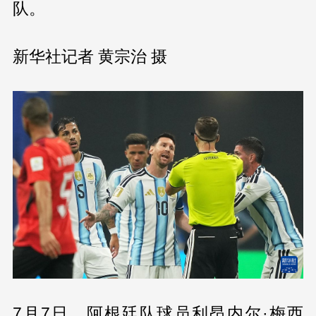
队。
新华社记者 黄宗治 摄
7月7日，阿根廷队球员利昂内尔·梅西