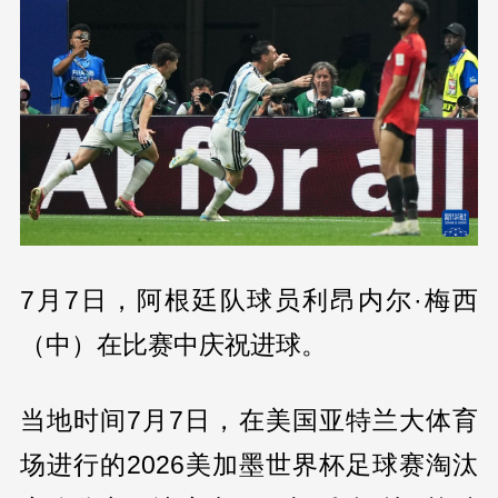
7月7日，阿根廷队球员利昂内尔·梅西
（中）在比赛中庆祝进球。
当地时间7月7日，在美国亚特兰大体育
场进行的2026美加墨世界杯足球赛淘汰