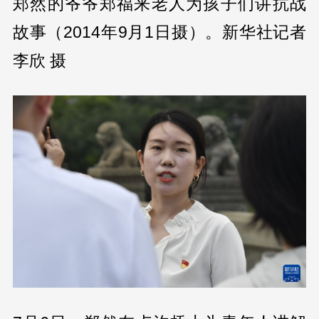
郑然的爷爷郑福来老人为孩子们讲抗战
故事（2014年9月1日摄）。新华社记者
李欣 摄