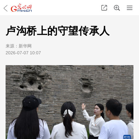
卢沟桥上的守望传承人
来源：
新华网
2026-07-07 10:07