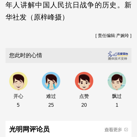
年人讲解中国人民抗日战争的历史。新
华社发（原梓峰摄）
[ 责任编辑:产婉玲 ]
您此时的心情
开心
难过
点赞
飘过
5
25
20
1
光明网评论员