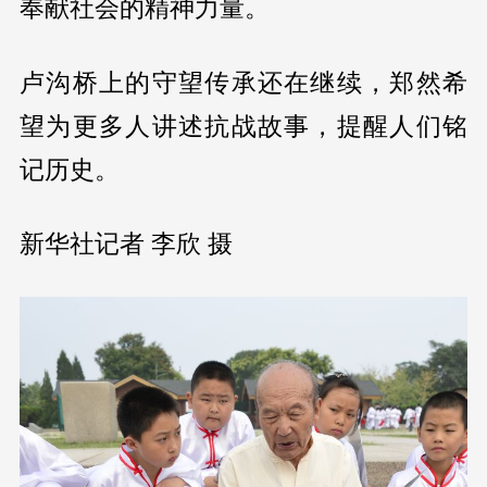
奉献社会的精神力量。
卢沟桥上的守望传承还在继续，郑然希
望为更多人讲述抗战故事，提醒人们铭
记历史。
新华社记者 李欣 摄