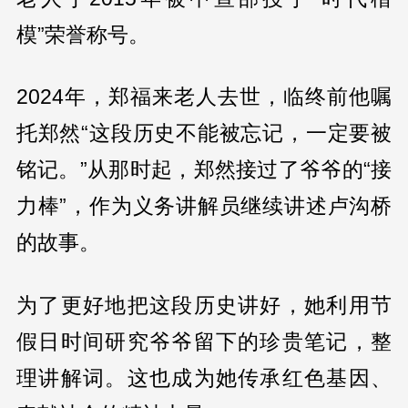
模”荣誉称号。
2024年，郑福来老人去世，临终前他嘱
托郑然“这段历史不能被忘记，一定要被
铭记。”从那时起，郑然接过了爷爷的“接
力棒”，作为义务讲解员继续讲述卢沟桥
的故事。
为了更好地把这段历史讲好，她利用节
假日时间研究爷爷留下的珍贵笔记，整
理讲解词。这也成为她传承红色基因、