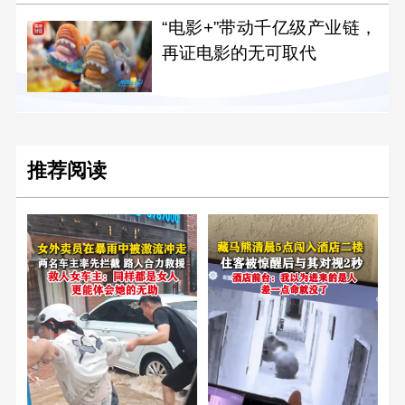
“电影+”带动千亿级产业链，
再证电影的无可取代
推荐阅读