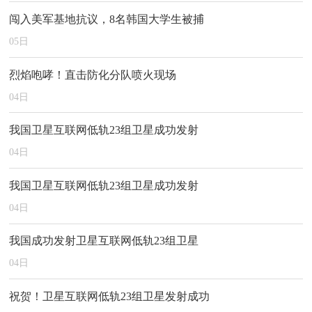
闯入美军基地抗议，8名韩国大学生被捕
05
日
烈焰咆哮！直击防化分队喷火现场
04
日
我国卫星互联网低轨23组卫星成功发射
04
日
我国卫星互联网低轨23组卫星成功发射
04
日
我国成功发射卫星互联网低轨23组卫星
04
日
祝贺！卫星互联网低轨23组卫星发射成功