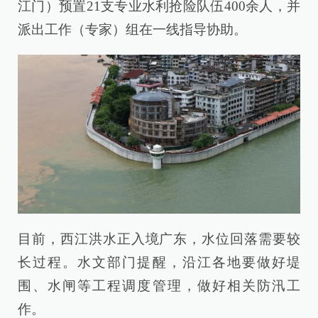
江门）预置21支专业水利抢险队伍400余人，并
派出工作（专家）组在一线指导协助。
目前，西江洪水正入境广东，水位回落需要较
长过程。水文部门提醒，沿江各地要做好堤
围、水闸等工程调度管理，做好相关防汛工
作。