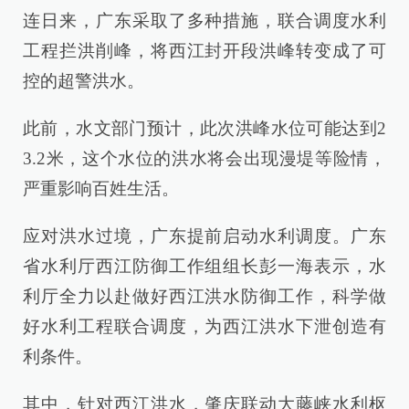
连日来，广东采取了多种措施，联合调度水利
工程拦洪削峰，将西江封开段洪峰转变成了可
控的超警洪水。
此前，水文部门预计，此次洪峰水位可能达到2
3.2米，这个水位的洪水将会出现漫堤等险情，
严重影响百姓生活。
应对洪水过境，广东提前启动水利调度。广东
省水利厅西江防御工作组组长彭一海表示，水
利厅全力以赴做好西江洪水防御工作，科学做
好水利工程联合调度，为西江洪水下泄创造有
利条件。
其中，针对西江洪水，肇庆联动大藤峡水利枢