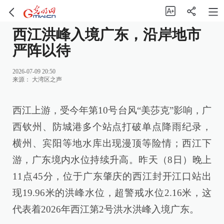
西江洪峰入境广东，沿岸地市
严阵以待
2026-07-09 20:50
来源：
大湾区之声
西江上游，受今年第10号台风“美莎克”影响，广
西钦州、防城港多个站点打破单点降雨纪录，
横州、宾阳等地水库出现漫顶等险情；西江下
游，广东境内水位持续升高。昨天（8日）晚上
11点45分，位于广东肇庆的西江封开江口站出
现19.96米的洪峰水位，超警戒水位2.16米，这
代表着2026年西江第2号洪水洪峰入境广东。