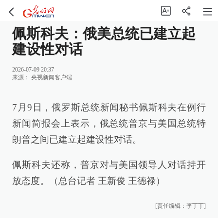
佩斯科夫：俄美总统已建立起
建设性对话
2026-07-09 20:37
来源：
央视新闻客户端
7月9日，俄罗斯总统新闻秘书佩斯科夫在例行
新闻简报会上表示，俄总统普京与美国总统特
朗普之间已建立起建设性对话。
佩斯科夫还称，普京对与美国领导人对话持开
放态度。（总台记者 王新俊 王德禄）
[责任编辑：李丁丁]