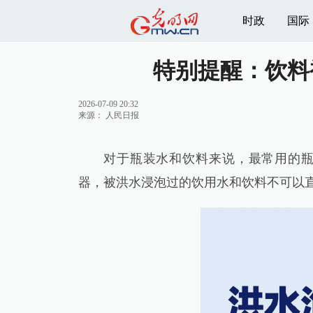
时政
国际
特别提醒：饮料
2026-07-09 20:32
来源：
人民日报
对于瓶装水和饮料来说，最常用的
器，被洪水浸泡过的饮用水和饮料不可以