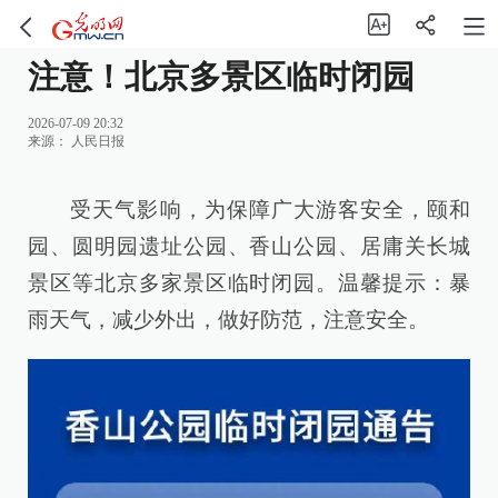
注意！北京多景区临时闭园
2026-07-09 20:32
来源：
人民日报
受天气影响，为保障广大游客安全，颐和
园、圆明园遗址公园、香山公园、居庸关长城
景区等北京多家景区临时闭园。温馨提示：暴
雨天气，减少外出，做好防范，注意安全。