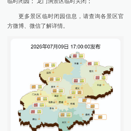
临时闭园； 龙门涧景区临时关闭；
更多景区临时闭园信息，请查询各景区官
方微博、微信了解详情。