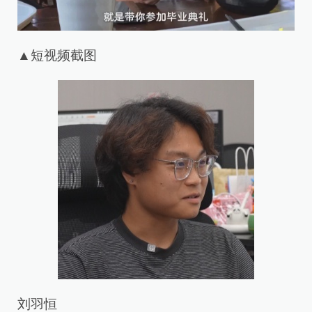
▲短视频截图
刘羽恒