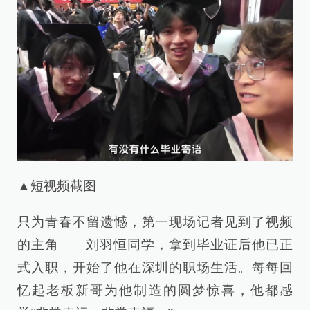
▲短视频截图
只为青春不留遗憾，第一现场记者见到了视频
的主角——刘羽恒同学，拿到毕业证后他已正
式入职，开始了他在深圳的职场生活。每每回
忆起老板新哥为他制造的圆梦惊喜，他都感