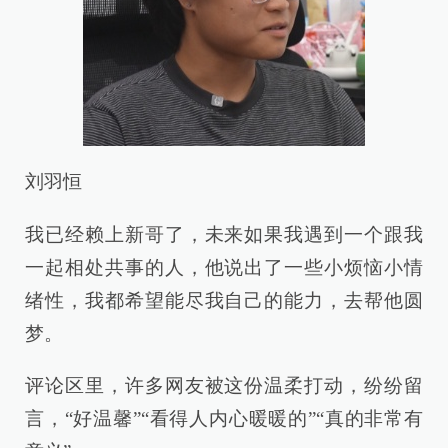
刘羽恒
我已经赖上新哥了，未来如果我遇到一个跟我
一起相处共事的人，他说出了一些小烦恼小情
绪性，我都希望能尽我自己的能力，去帮他圆
梦。
评论区里，许多网友被这份温柔打动，纷纷留
言，“好温馨”“看得人内心暖暖的”“真的非常有