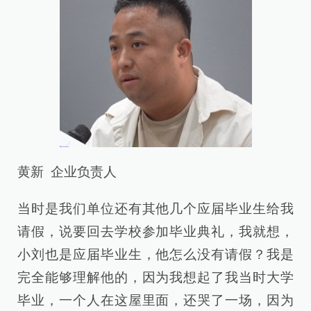
黄新 企业负责人
当时是我们单位还有其他几个应届毕业生给我
请假，说要回去学校参加毕业典礼，我就想，
小刘也是应届毕业生，他怎么没有请假？我是
完全能够理解他的，因为我想起了我当时大学
毕业，一个人在这屋里面，还哭了一场，因为