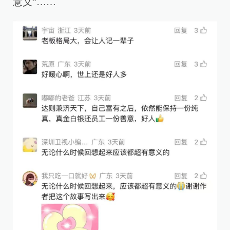
意义”……