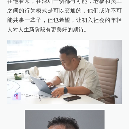
在他看来，在深圳一切都有可能，老板和员工
之间的行为模式是可以变通的，他们或许不可
能共事一辈子，但也希望，让初入社会的年轻
人对人生新阶段有更美好的期待。