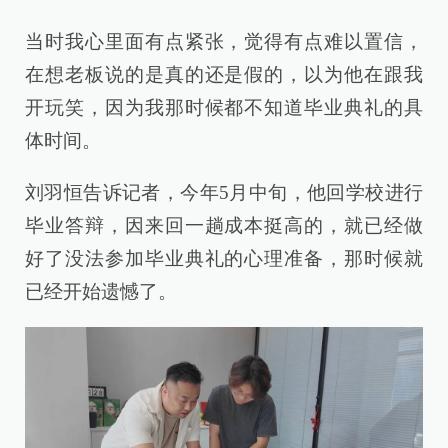
当时我心里面有点紧张，觉得有点难以置信，
在想老板说的是真的还是假的，以为他在跟我
开玩笑，因为我那时候都不知道毕业典礼的具
体时间。
刘羽恒告诉记者，今年5月中旬，他回学校进行
毕业答辩，因来回一趟成本挺高的，就已经做
好了没法参加毕业典礼的心理准备，那时候就
已经开始遗憾了。