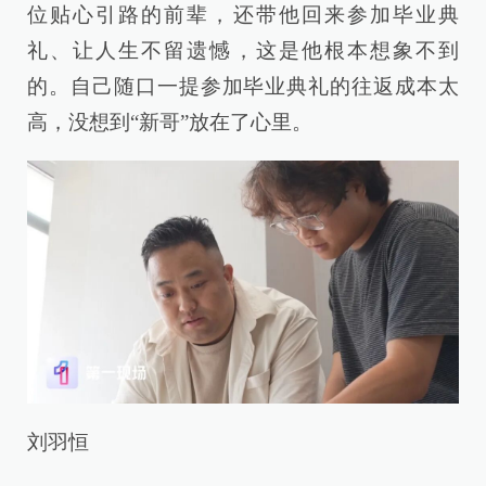
位贴心引路的前辈，还带他回来参加毕业典
礼、让人生不留遗憾，这是他根本想象不到
的。自己随口一提参加毕业典礼的往返成本太
高，没想到“新哥”放在了心里。
刘羽恒