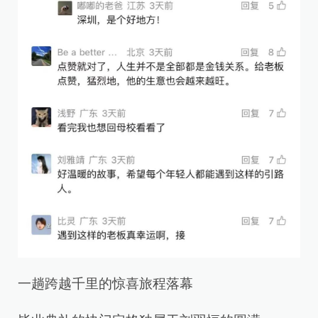
一趟跨越千里的惊喜旅程落幕