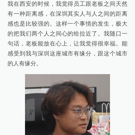
我在西安的时候，我觉得员工跟老板之间天然
有一种距离感，在深圳其实人与人之间的距离
感也是比较强的。这样一个事情的发生，极大
的把我们两个人之间心的给拉近了。我随口一
句话，老板能放在心上，让我觉得很幸福。能
感受到我与深圳这座城市有缘分，跟这个城市
的人有缘分。