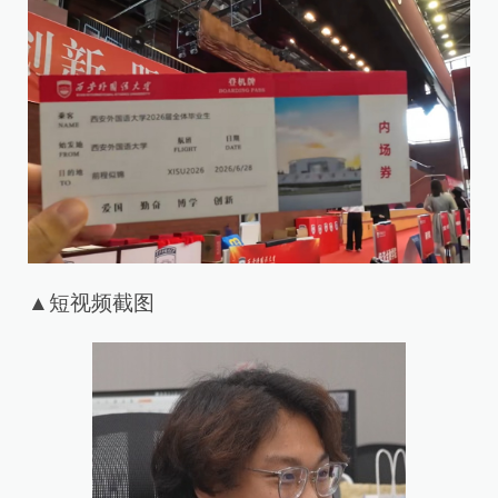
▲短视频截图