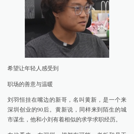
希望让年轻人感受到
职场的善意与温暖
刘羽恒挂在嘴边的新哥，名叫黄新，是一个来
深圳创业的90后。黄新说，同样来到陌生的城
市谋生，他和小刘有着相似的求学求职经历。