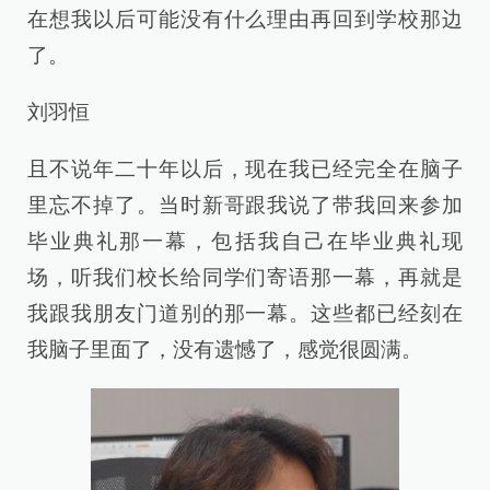
在想我以后可能没有什么理由再回到学校那边
了。
刘羽恒
且不说年二十年以后，现在我已经完全在脑子
里忘不掉了。当时新哥跟我说了带我回来参加
毕业典礼那一幕，包括我自己在毕业典礼现
场，听我们校长给同学们寄语那一幕，再就是
我跟我朋友门道别的那一幕。这些都已经刻在
我脑子里面了，没有遗憾了，感觉很圆满。