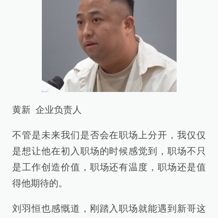
黄新 企业负责人
不管是未来我们是否会在职场上分开，我仅仅
是想让他在初入职场的时候感觉到，职场不只
是工作创造价值，职场还有温度，职场还是值
得他期待的。
刘羽恒也感慨道，刚踏入职场就能遇到新哥这