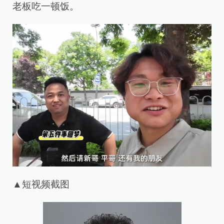
老板吃一顿饭。
▲短视频截图