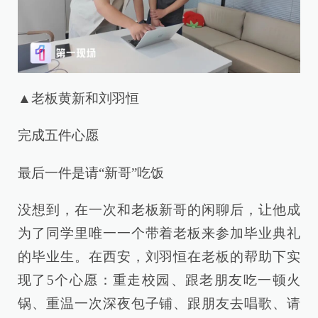
▲老板黄新和刘羽恒
完成五件心愿
最后一件是请“新哥”吃饭
没想到，在一次和老板新哥的闲聊后，让他成
为了同学里唯一一个带着老板来参加毕业典礼
的毕业生。在西安，刘羽恒在老板的帮助下实
现了5个心愿：重走校园、跟老朋友吃一顿火
锅、重温一次深夜包子铺、跟朋友去唱歌、请