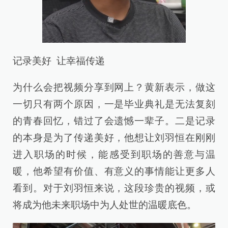
记录美好 让幸福传递
为什么会把视频分享到网上？黄新表示，做这
一切只有两个原因，一是毕业典礼是无法复刻
的青春回忆，错过了会遗憾一辈子。二是记录
的本身是为了传递美好，他想让刘羽恒在刚刚
进入职场的时候，能感受到职场的善意与温
暖，他希望有价值、有意义的事情能让更多人
看到。对于刘羽恒来说，这段珍贵的视频，或
将成为他未来职场中为人处世的温暖底色。