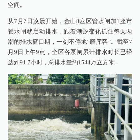
空间。
从7月7日凌晨开始，金山8座区管水闸加1座市
管水闸就启动排水，跟着潮汐变化抓住每天两
潮的排水窗口期，一刻不停地“腾库容”。截至7
月9日上午9点，全区各泵闸累计排水时长已经
达到91.7小时，总排水量约1544万立方米。