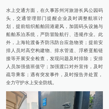
水上交通方面，在久事苏州河旅游长风公园码
头，交通管理部门提醒企业及时调整航班计
划，提前组织船舶回港避风，加固码头设施与
船舶系泊系统，严防冒险航行、违规作业。此
外，上海轮渡备齐防汛防台应急物资；提前安
排人员对高空构建物、排水管道、浮桥趸船链
接等开展安全检查，发现问题及时排除；安排
人员加强值班值守；加强渡口对外宣传，及时
疏导乘客；遇有突发事件，及时报告并处置，
全力守护水上安全防线。