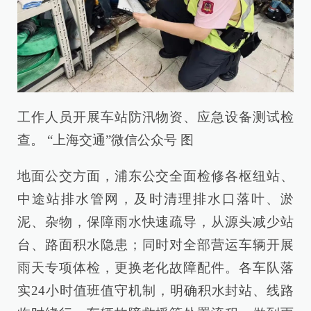
工作人员开展车站防汛物资、应急设备测试检
查。 “上海交通”微信公众号 图
地面公交方面，浦东公交全面检修各枢纽站、
中途站排水管网，及时清理排水口落叶、淤
泥、杂物，保障雨水快速疏导，从源头减少站
台、路面积水隐患；同时对全部营运车辆开展
雨天专项体检，更换老化故障配件。各车队落
实24小时值班值守机制，明确积水封站、线路