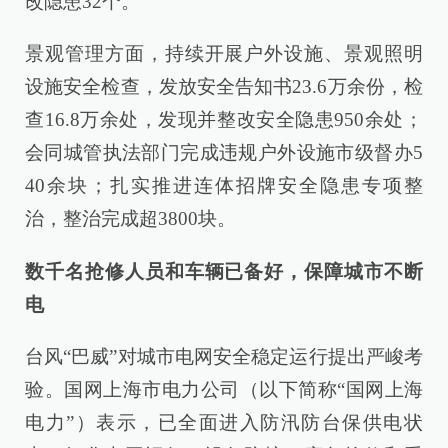
改隐患32个。
景观管理方面，持续开展户外设施、景观照明
设施安全检查，发放安全告知书23.6万余份，检
查16.8万余处，发现并整改安全隐患950余处；
会同城管执法部门完成违规户外设施市级督办5
40余块；扎实推进连体招牌安全隐患专项整
治，整治完成超3800块。
数千名抢修人员和车辆已备好，保障城市不断
电
台风“巴威”对城市电网安全稳定运行提出严峻考
验。国网上海市电力公司（以下简称“国网上海
电力”）表示，已全面进入防汛防台保供电状