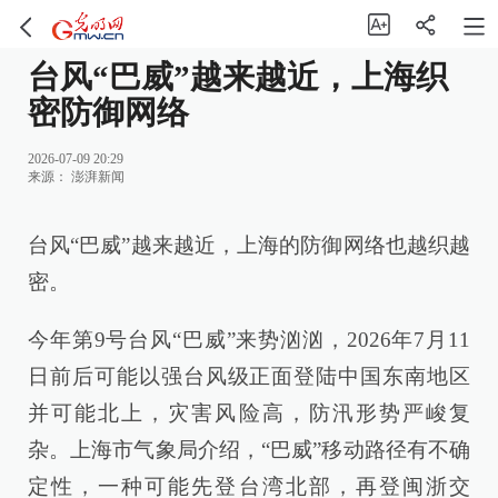
台风“巴威”越来越近，上海织
密防御网络
2026-07-09 20:29
来源：
澎湃新闻
台风“巴威”越来越近，上海的防御网络也越织越
密。
今年第9号台风“巴威”来势汹汹，2026年7月11
日前后可能以强台风级正面登陆中国东南地区
并可能北上，灾害风险高，防汛形势严峻复
杂。上海市气象局介绍，“巴威”移动路径有不确
定性，一种可能先登台湾北部，再登闽浙交