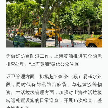
为做好防台防汛工作，上海黄浦推进安全隐患
排查处理。“上海黄浦”微信公众号 图
环卫管理方面，排摸超1000条（段）易积水路
段，同时储备防汛防台麻袋、草包黄沙等物
资。生活垃圾管理方面，加强对上海生活垃圾
转运处置设施的日常巡查，开展15次检查，整