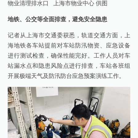
物业清理排水口 上海市物业中心 供图
地铁、公交等全面排查，避免安全隐患
记者从上海市交通委获悉，轨道交通方面，上
海地铁各车站提前对车站防汛物资、应急设备
进行测试检查，确保性能完好。工作人员对车
站漏水点和隐患风险点进行排查，车站各班组
开展极端天气及防汛防台应急预案演练工作。