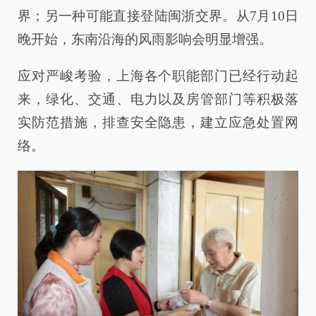
界；另一种可能直接登陆闽浙交界。从7月10日
晚开始，东南沿海的风雨影响会明显增强。
应对严峻考验，上海各个职能部门已经行动起
来，绿化、交通、电力以及房管部门等积极落
实防范措施，排查安全隐患，建立应急处置网
络。