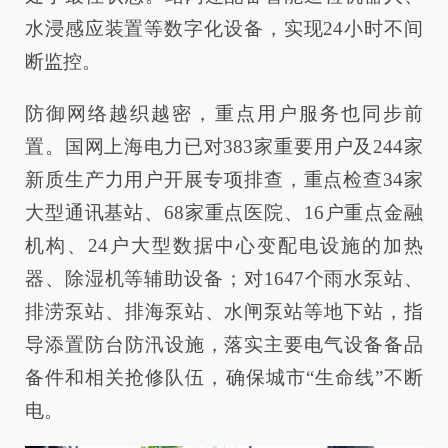
水浸感应装置等数字化设备，实现24小时不间
断监控。
防御网络越织越密，重点用户服务也同步前
置。国网上海电力已对383家重要用户及244家
新质生产力用户开展专项排查，重点检查34家
大型通讯基站、68家重点医院、16户重点金融
机构、24户大型数据中心变配电设施的加热
器、除湿机等辅助设备；对1647个雨水泵站、
排涝泵站、排海泵站、水闸泵站等地下站，指
导添置防台防汛设施，落实主要电气设备备品
备件和相关抢修队伍，确保城市“生命线”不断
电。