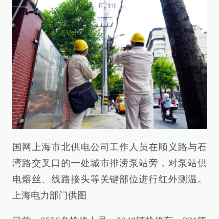
国网上海市北供电公司工作人员在顺义路与石
湾路交叉口的一处城市排涝泵站旁，对泵站供
电熔丝、线路接头等关键部位进行红外测温。
上海电力部门供图