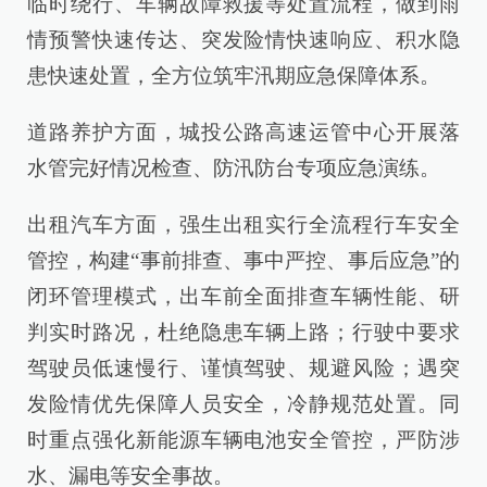
临时绕行、车辆故障救援等处置流程，做到雨
情预警快速传达、突发险情快速响应、积水隐
患快速处置，全方位筑牢汛期应急保障体系。
道路养护方面，城投公路高速运管中心开展落
水管完好情况检查、防汛防台专项应急演练。
出租汽车方面，强生出租实行全流程行车安全
管控，构建“事前排查、事中严控、事后应急”的
闭环管理模式，出车前全面排查车辆性能、研
判实时路况，杜绝隐患车辆上路；行驶中要求
驾驶员低速慢行、谨慎驾驶、规避风险；遇突
发险情优先保障人员安全，冷静规范处置。同
时重点强化新能源车辆电池安全管控，严防涉
水、漏电等安全事故。