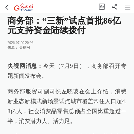
商务部：“三新”试点首批86亿
元支持资金陆续拨付
2026-07-09 20:26
来源：
央视网
央视网消息：
今天（7月9日），商务部召开专
题新闻发布会。
商务部服贸司副司长左晓玻在会上介绍，消费
新业态新模式新场景试点城市覆盖常住人口超4.
8亿人，社会消费品零售总额占全国比重超过一
半，消费潜力大、活力足。