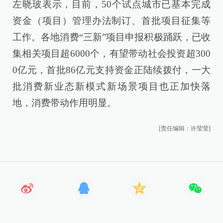
左晓玻表示，目前，50个试点城市已基本完成
资金（项目）管理办法制订、首批项目征集等
工作。各地消费“三新”项目申报积极踊跃，已收
集相关项目超6000个，有望带动社会投资超300
0亿元，首批86亿元支持资金正陆续拨付，一大
批消费新业态新模式新场景项目也正加快落
地，消费带动作用明显。
[责任编辑：许莹莹]