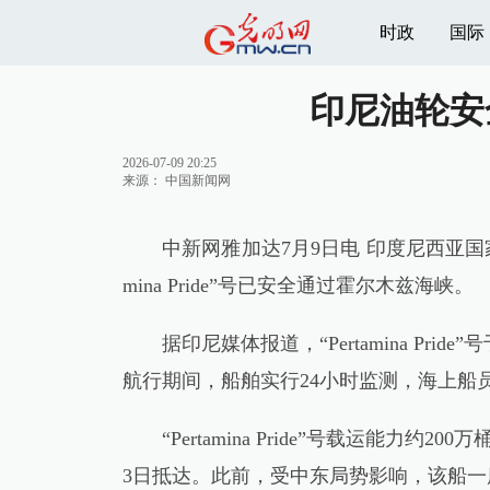
时政
国际
印尼油轮安
2026-07-09 20:25
来源：
中国新闻网
中新网雅加达7月9日电 印度尼西亚国家
mina Pride”号已安全通过霍尔木兹海峡。
据印尼媒体报道，“Pertamina Pr
航行期间，船舶实行24小时监测，海上船
“Pertamina Pride”号载运能
3日抵达。此前，受中东局势影响，该船一