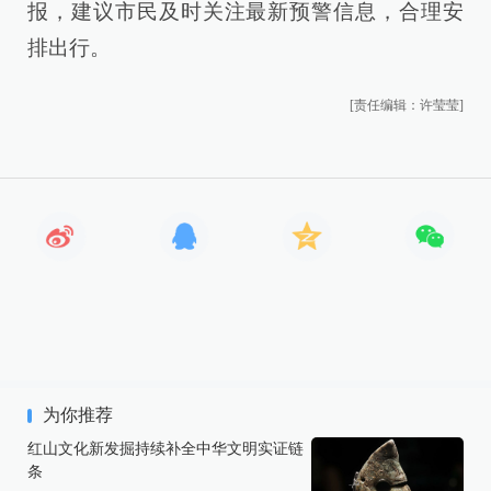
报，建议市民及时关注最新预警信息，合理安
排出行。
[责任编辑：许莹莹]
为你推荐
红山文化新发掘持续补全中华文明实证链
条