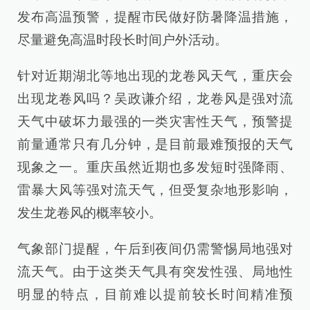
发布高温预警，提醒市民做好防暑降温措施，
尽量避免高温时段长时间户外活动。
针对近期湖北等地出现的龙卷风天气，重庆会
出现龙卷风吗？吴政谦介绍，龙卷风是强对流
天气中破坏力最强的一类灾害性天气，预警提
前量通常只有几分钟，是目前最难预报的天气
现象之一。重庆虽然近期也多发短时强降雨、
雷暴大风等强对流天气，但受复杂地形影响，
发生龙卷风的概率较小。
气象部门提醒，午后到夜间仍需警惕局地强对
流天气。由于这类天气具有突发性强、局地性
明显的特点，目前难以提前较长时间精准预