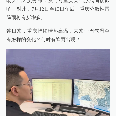
响大气环流分布，从而对重庆天气形成间接影
响。对此，7月12日至13日午后，重庆分散性雷
阵雨将有所增多。
连日来，重庆持续晴热高温，未来一周气温会
有怎样的变化？何时有降雨出现？