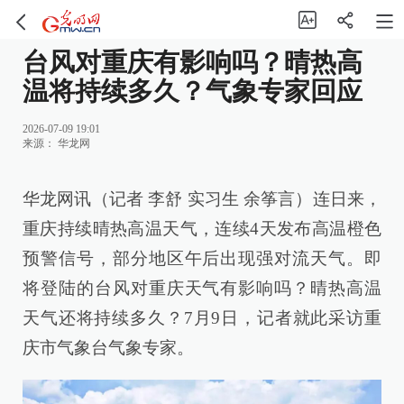
台风对重庆有影响吗？晴热高
温将持续多久？气象专家回应
2026-07-09 19:01
来源：
华龙网
华龙网讯（记者 李舒 实习生 余筝言）连日来，
重庆持续晴热高温天气，连续4天发布高温橙色
预警信号，部分地区午后出现强对流天气。即
将登陆的台风对重庆天气有影响吗？晴热高温
天气还将持续多久？7月9日，记者就此采访重
庆市气象台气象专家。