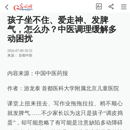
孩子坐不住、爱走神、发脾
气，怎么办？中医调理缓解多
动困扰
2026-07-09 18:53
来源：
首都中医
内容来源：中国中医药报
作者：游龙泰 首都医科大学附属北京儿童医院
课堂上扭来扭去、写作业拖拖拉拉、稍不顺心
就发脾气……不少家长以为这只是孩子“调皮捣
蛋”，却可能忽略了有可能是注意缺陷多动障碍