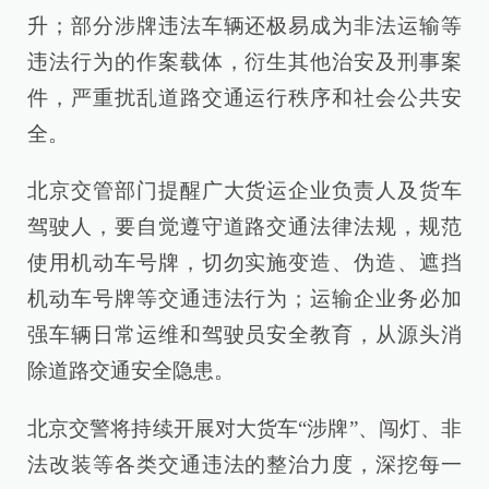
升；部分涉牌违法车辆还极易成为非法运输等
违法行为的作案载体，衍生其他治安及刑事案
件，严重扰乱道路交通运行秩序和社会公共安
全。
北京交管部门提醒广大货运企业负责人及货车
驾驶人，要自觉遵守道路交通法律法规，规范
使用机动车号牌，切勿实施变造、伪造、遮挡
机动车号牌等交通违法行为；运输企业务必加
强车辆日常运维和驾驶员安全教育，从源头消
除道路交通安全隐患。
北京交警将持续开展对大货车“涉牌”、闯灯、非
法改装等各类交通违法的整治力度，深挖每一