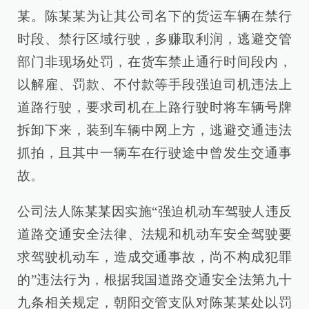
某。陈某某为让其公司名下的货运车辆在禁行
时段、禁行区域行驶，多赚取利润，逃避交管
部门非现场处罚，在货车禁止通行时间段内，
以解雇、罚款、不付款等手段强迫司机违法上
道路行驶，要求司机在上路行驶时将车辆号牌
拆卸下来，装到车辆中网上方，逃避交通违法
抓拍，且其中一辆车在行驶途中曾发生交通事
故。
公司法人陈某某因实施“强迫机动车驾驶人违反
道路交通安全法律、法规和机动车安全驾驶要
求驾驶机动车，造成交通事故，尚不构成犯罪
的”违法行为，根据我国道路交通安全法第九十
九条相关规定，朝阳交管支队对陈某某处以罚