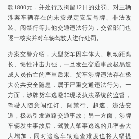
款1800元，并处行政拘留12日的处罚。对三辆
涉案车辆存在的未按规定安装号牌、非法改
装、闯禁行等其他交通违法行为，交管部门也
逐一核实并对车辆驾驶人进行处罚。
办案交警介绍，大型货车因车体大、制动距离
长、惯性冲击力强，一旦发生交通事故极易造
成人员伤亡的严重后果。货车涉牌违法存在极
大公共安全隐患，属于严重交通违法行为。一
方面，涉牌货车逃避非现场执法系统的监督，
驾驶人随意闯红灯、闯禁行、超速、违法变
道，极易引发道路交通事故；另一方面，涉牌
车辆发生事故后，驾驶人肇事逃逸的几率会大
大增加，同时逃逸车辆追查难度也将大幅提