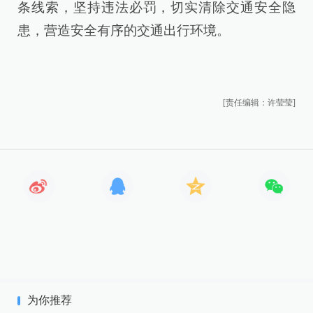
条线索，坚持违法必罚，切实清除交通安全隐
患，营造安全有序的交通出行环境。
[责任编辑：许莹莹]
为你推荐