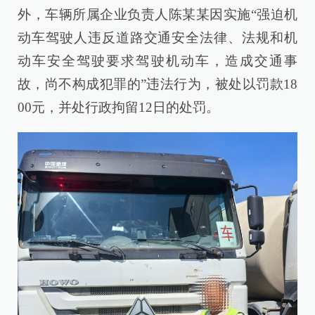
外，车辆所属企业负责人陈某某因实施“强迫机
动车驾驶人违反道路交通安全法律、法规和机
动车安全驾驶要求驾驶机动车，造成交通事
故，尚不构成犯罪的”违法行为，被处以罚款18
00元，并处行政拘留12日的处罚。