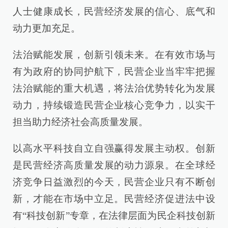
人士健康成长，民营经济发展的信心、底气和
动力更加充足。
法治赋能发展，创新引领未来。在有效市场与
有为政府的协同护航下，民营企业当牢牢把握
法治赋能的重大机遇，将法治优势转化为发展
动力，持续锻造民营企业核心竞争力，以实干
担当助力经济社会高质量发展。
以高水平科技自立自强赢得发展主动权。创新
是民营经济高质量发展的动力源泉。在全球经
济竞争日益激烈的今天，民营企业只有不断创
新，才能在市场中立足。民营经济促进法中设
有“科技创新”专章，在法律层面为民企科技创新