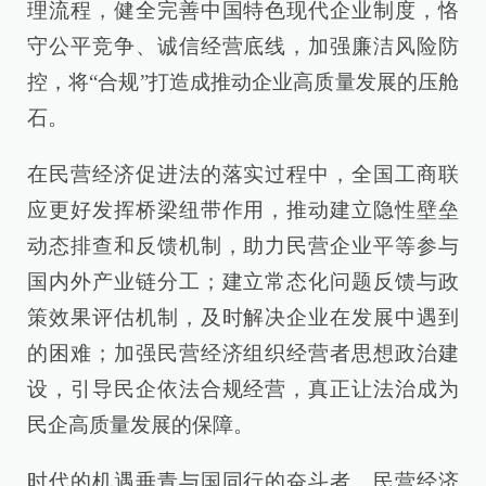
理流程，健全完善中国特色现代企业制度，恪
守公平竞争、诚信经营底线，加强廉洁风险防
控，将“合规”打造成推动企业高质量发展的压舱
石。
在民营经济促进法的落实过程中，全国工商联
应更好发挥桥梁纽带作用，推动建立隐性壁垒
动态排查和反馈机制，助力民营企业平等参与
国内外产业链分工；建立常态化问题反馈与政
策效果评估机制，及时解决企业在发展中遇到
的困难；加强民营经济组织经营者思想政治建
设，引导民企依法合规经营，真正让法治成为
民企高质量发展的保障。
时代的机遇垂青与国同行的奋斗者。民营经济