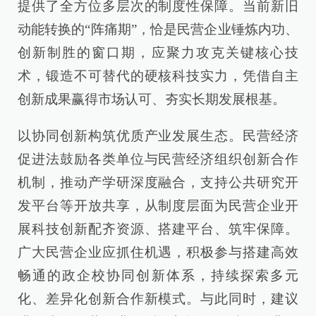
提供了全方位多层次的制度性保障。当前新旧
动能转换的“阵痛期”，恰是民营企业锤炼内功、
创新制胜的窗口期，应聚力攻克关键核心技
术，锻造不可替代的硬核科技实力，凭借自主
创新成果赢得市场认可、夯实长期发展根基。
以协同创新构筑优质产业发展生态。民营经济
促进法鼓励各类单位与民营经济组织创新合作
机制，推动产学研深度融合，支持公共研究开
发平台等开放共享，从制度层面为民营企业开
展科技创新配齐资源、搭建平台、筑牢保障。
广大民营企业应抓住机遇，积极参与搭建高效
畅通的政企校协同创新体系，持续探索多元
化、差异化创新合作新模式。与此同时，建议