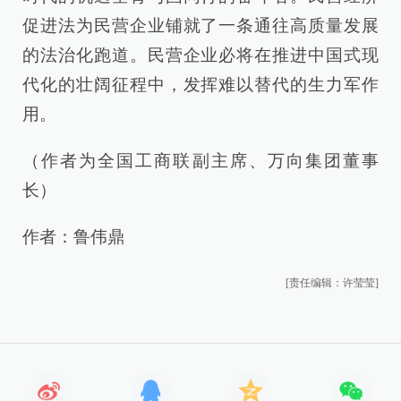
促进法为民营企业铺就了一条通往高质量发展
的法治化跑道。民营企业必将在推进中国式现
代化的壮阔征程中，发挥难以替代的生力军作
用。
（作者为全国工商联副主席、万向集团董事
长）
作者：鲁伟鼎
[责任编辑：许莹莹]