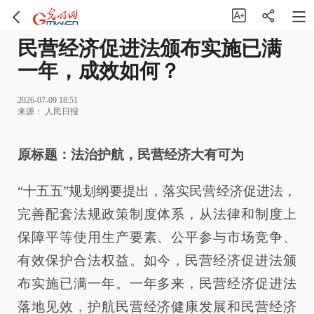
民营经济促进法颁布实施已满
一年，成效如何？
2026-07-09 18:51
来源：
人民日报
原标题：法治护航，民营经济大有可为
“十五五”规划纲要提出，落实民营经济促进法，
完善配套法规政策制度体系，从法律和制度上
保障平等使用生产要素、公平参与市场竞争、
有效保护合法权益。如今，民营经济促进法颁
布实施已满一年。一年多来，民营经济促进法
落地见效，护航民营经济健康发展和民营经济