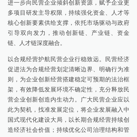
进一步向民营企业倾斜创新资源，赋予企业更
多项目研发主导权限，持续强化资金、人才等
核心创新要素供给支撑，依托市场驱动与政府
引导双向发力，推动创新链、产业链、资金
链、人才链深度融合。
以合规经营护航民营企业行稳致远。民营经济
促进法为合规经营划定清晰边界、明确行为准
则，为企业创新经营搭建稳定可预期的法治框
架，有效降低发展环境不确定性，充分释放民
营企业创新创造内生动力。广大民营企业应以
此为契机，找准发展定位，将企业发展融入中
国式现代化建设大局，以长期合规经营持续创
造经济社会价值；持续优化公司治理结构和管