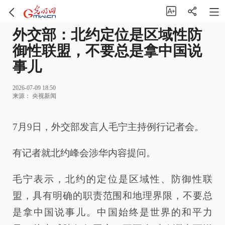
‍‍外交部：北约定位是区域性防
御性联盟，不要总是拿中国说
事儿
2026-07-09 18:50
来源：
央视新闻
7月9日，外交部发言人毛宁主持例行记者会。
有记者就北约峰会涉华内容提问。
毛宁表示，北约的定位是区域性、防御性联
盟，具有明确的职责范围和地理界限，不要总
是拿中国说事儿。中国始终是世界的和平力