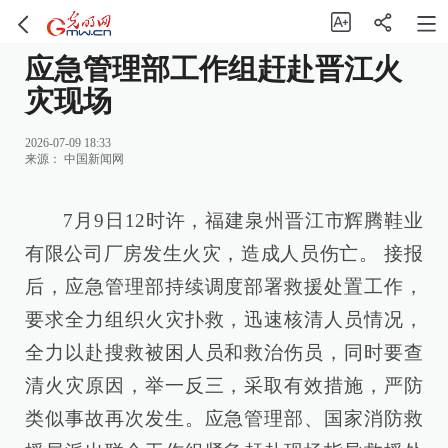
应急管理部工作组赶赴晋江火
灾现场
2026-07-09 18:33
来源：
中国新闻网
7月9日12时许，福建泉州晋江市辉腾鞋业
有限公司厂房发生火灾，造成人员伤亡。 接报
后，应急管理部持续调度部署救援处置工作，
要求全力组织火灾扑救，迅速核清人员情况，
全力以赴搜救被困人员和救治伤员，同时要查
清火灾原因，举一反三，采取有效措施，严防
类似事故再次发生。应急管理部、国家消防救