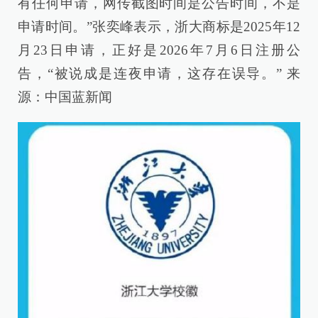
有任何申请，网传截图时间是公告时间，不是
申请时间。”张奕峰表示，浙大商标是2025年12
月23日申请，正好是2026年7月6日注册公
告，“被说成是连夜申请，这存在误导。” 来
源：中国蓝新闻