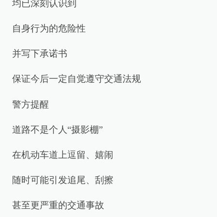
均已深刻认识到
自身行为的危险性
并写下承诺书
保证今后一定自觉遵守交通法规
警方提醒
道路不是个人“摄影棚”
在机动车道上逗留、嬉闹
随时可能引发追尾、刮擦
甚至更严重的交通事故