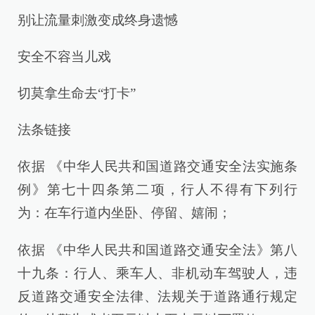
别让流量刺激变成终身遗憾
安全不容当儿戏
切莫拿生命去“打卡”
法条链接
依据 《中华人民共和国道路交通安全法实施条
例》第七十四条第二项，行人不得有下列行
为：在车行道内坐卧、停留、嬉闹；
依据 《中华人民共和国道路交通安全法》第八
十九条：行人、乘车人、非机动车驾驶人，违
反道路交通安全法律、法规关于道路通行规定