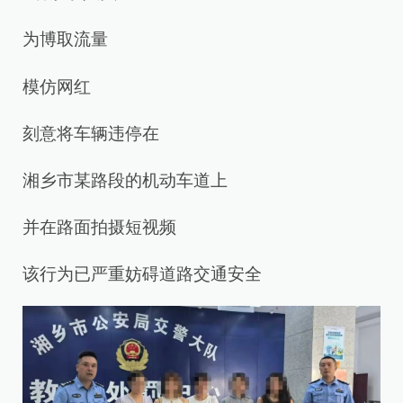
为博取流量
模仿网红
刻意将车辆违停在
湘乡市某路段的机动车道上
并在路面拍摄短视频
该行为已严重妨碍道路交通安全