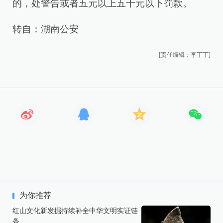
的，处警告或者五元以上五十元以下罚款。
转自：湖南公安
[责任编辑：李丁丁]
为你推荐
红山文化新发掘持续补全中华文明实证链
条