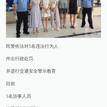
民警依法对5名违法行为人
作出行政处罚
并进行交通安全警示教育
目前
5名涉事人员