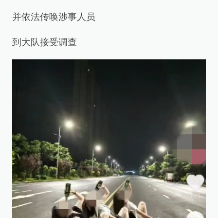
并依法传唤涉事人员
到大队接受调查