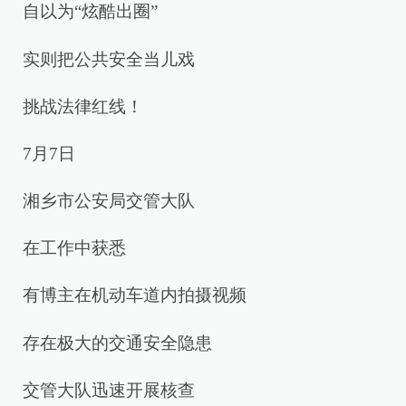
自以为“炫酷出圈”
实则把公共安全当儿戏
挑战法律红线！
7月7日
湘乡市公安局交管大队
在工作中获悉
有博主在机动车道内拍摄视频
存在极大的交通安全隐患
交管大队迅速开展核查