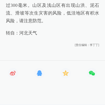
过300毫米。山区及浅山区有出现山洪、泥石
流、滑坡等次生灾害的风险，低洼地区有积水
风险，请注意防范。
转自：河北天气
[责任编辑：李丁丁]