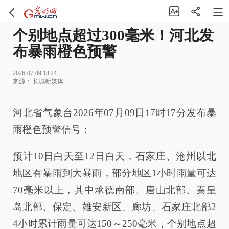
个别地点超过300毫米！河北发
布暴雨橙色预警
2026-07-09 18:24
来源：
长城新媒体
河北省气象台2026年07月09日17时17分发布暴
雨橙色预警信号：
预计10日白天至12日白天，石家庄、沧州以北
地区有暴雨到大暴雨，部分地区1小时雨量可达
70毫米以上，其中承德南部、唐山北部、秦皇
岛北部、保定、雄安新区、廊坊、石家庄北部2
4小时累计雨量可达150～250毫米，个别地点超