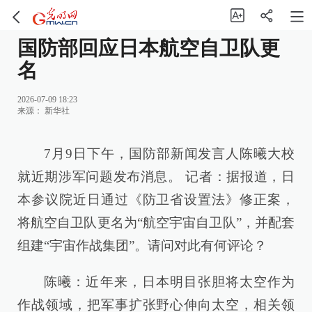
国防部回应日本航空自卫队更
名
2026-07-09 18:23
来源：
新华社
7月9日下午，国防部新闻发言人陈曦大校
就近期涉军问题发布消息。 记者：据报道，日
本参议院近日通过《防卫省设置法》修正案，
将航空自卫队更名为“航空宇宙自卫队”，并配套
组建“宇宙作战集团”。请问对此有何评论？
陈曦：近年来，日本明目张胆将太空作为
作战领域，把军事扩张野心伸向太空，相关领