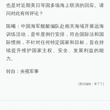
也是对近期美日等国多场海上联演的回应。请
问对此有何评论？
陈曦：中国海军舰艇编队赴相关海域开展远海
训练活动，是年度例行安排，符合国际法和国
际惯例，不针对任何特定国家和目标，旨在持
续提升维护国家主权、安全、发展利益的能
力。
转自：央视军事
[责任编辑：李丁丁]