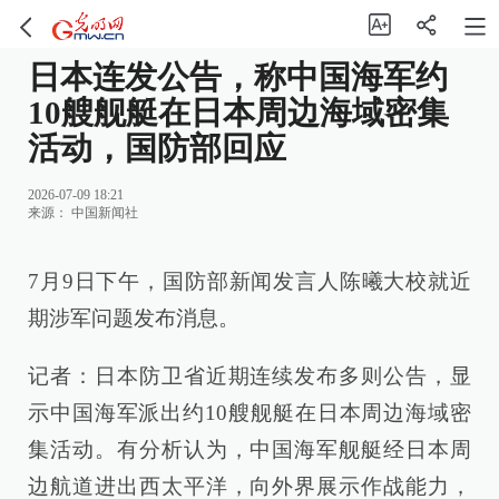
日本连发公告，称中国海军约
10艘舰艇在日本周边海域密集
活动，国防部回应
2026-07-09 18:21
来源：
中国新闻社
7月9日下午，国防部新闻发言人陈曦大校就近
期涉军问题发布消息。
记者：日本防卫省近期连续发布多则公告，显
示中国海军派出约10艘舰艇在日本周边海域密
集活动。有分析认为，中国海军舰艇经日本周
边航道进出西太平洋，向外界展示作战能力，