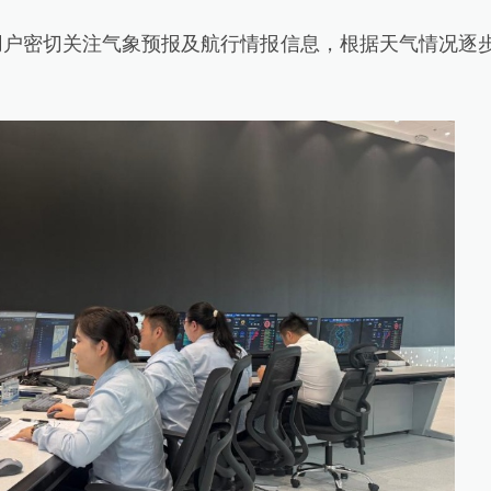
户密切关注气象预报及航行情报信息，根据天气情况逐