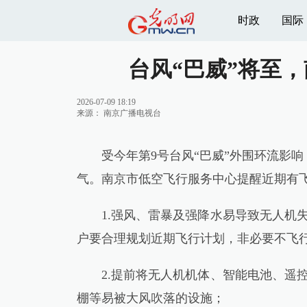
时政
国际
台风“巴威”将至
2026-07-09 18:19
来源：
南京广播电视台
受今年第9号台风“巴威”外围环流影响，
气。南京市低空飞行服务中心提醒近期有
1.强风、雷暴及强降水易导致无人机失
户要合理规划近期飞行计划，非必要不飞
2.提前将无人机机体、智能电池、遥控
棚等易被大风吹落的设施；