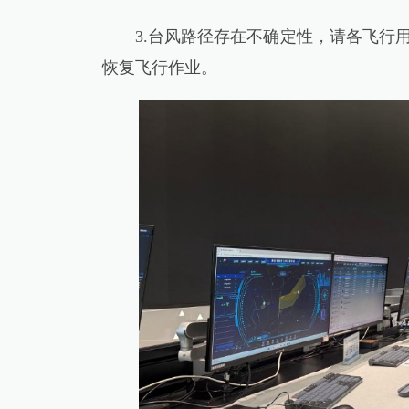
3.台风路径存在不确定性，请各飞行用
恢复飞行作业。