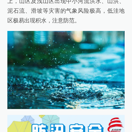
上，山区及浅山区出现中小河流洪水、山洪、
泥石流、滑坡等灾害的气象风险极高，低洼地
区极易出现积水，注意防范。