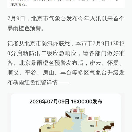
7月9日，北京市气象台发布今年入汛以来首个
暴雨橙色预警。
记者从北京市防汛办获悉，本市于7月9日13时3
0分启动防汛二级应急响应，请各部门做好准
备。北京暴雨橙色预警发布后，密云、怀柔、
顺义、平谷、房山、丰台等多区气象台升级发
布暴雨红色预警详情——