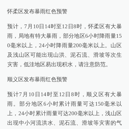
怀柔区发布暴雨红色预警
预计，7月10日14时至12日8时，怀柔区有大暴
雨，局地有特大暴雨，部分地区6小时降雨量15
0毫米以上，24小时降雨量200毫米以上。山区
及浅山区可能出现山洪、泥石流、滑坡等次生
灾害，低洼地区易出现积水，请注意防范。
顺义区发布暴雨红色预警
预计7月10日14时至12日8时，顺义区有大暴
雨。部分地区6小时累计雨量可达150毫米以
上，24小时累计雨量可达200毫米以上，浅山区
出现中小河流洪水、泥石流、滑坡等灾害的气