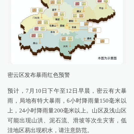
密云区发布暴雨红色预警
预计，7月10日下午至12日早晨，密云有大暴
雨，局地有特大暴雨，6小时降雨量150毫米以
上，24小时降雨量200毫米以上。山区及浅山区
可能出现山洪、泥石流、滑坡等次生灾害，低
洼地区易出现积水，请注意防范。