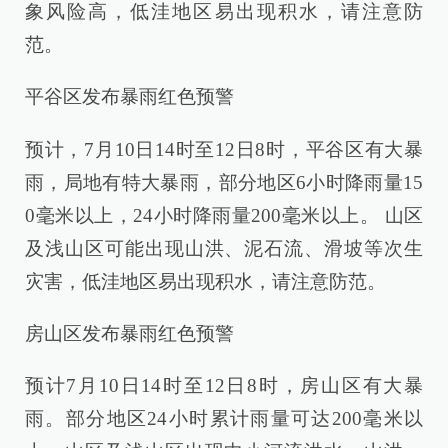
象风险高，低洼地区易出现积水，请注意防
范。
平谷区发布暴雨红色预警
预计，7月10日14时至12日8时，平谷区有大暴
雨，局地有特大暴雨，部分地区6小时降雨量15
0毫米以上，24小时降雨量200毫米以上。 山区
及浅山区可能出现山洪、泥石流、滑坡等次生
灾害，低洼地区易出现积水，请注意防范。
房山区发布暴雨红色预警
预计7月10日14时至12日8时，房山区有大暴
雨。部分地区24小时累计雨量可达200毫米以