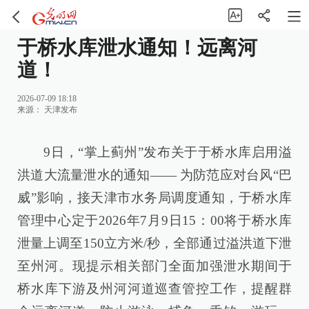
于桥水库泄水通知！远离河
道！
2026-07-09 18:18
来源：
天津发布
9日，“掌上蓟州”发布关于于桥水库启用溢
洪道大流量泄水的通知—— 为防范应对台风“巴
威”影响，接天津市水务局调度通知，于桥水库
管理中心定于2026年7月9日15：00将于桥水库
泄量上调至150立方米/秒，全部通过溢洪道下泄
至州河。现提示相关部门全面加强泄水期间于
桥水库下游及州河河道巡查管控工作，提醒群