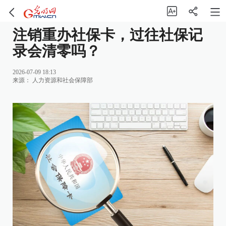
注销重办社保卡，过往社保记
录会清零吗？
2026-07-09 18:13
来源：
人力资源和社会保障部