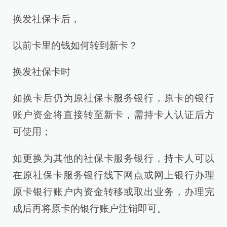
换发社保卡后，
以前卡里的钱如何转到新卡？
换发社保卡时
如换卡后仍为原社保卡服务银行，原卡的银行
账户资金将直接转至新卡，需持卡人认证后方
可使用；
如更换为其他的社保卡服务银行，持卡人可以
在原社保卡服务银行线下网点或网上银行办理
原卡银行账户内资金转移或取出业务，办理完
成后再将原卡的银行账户注销即可。