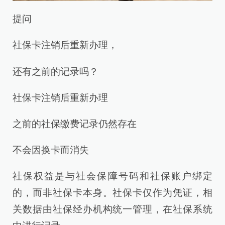
提问
社保卡注销后重新办理，
还有之前的记录吗？
社保卡注销后重新办理
之前的社保缴费记录仍然存在
不会因换卡而消失
社保权益是与社会保障号码和社保账户绑定
的，而非社保卡本身。社保卡仅作为凭证，相
关数据由社保经办机构统一管理，在社保系统