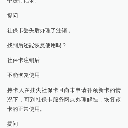
中进行记录。
提问
社保卡丢失后办理了注销，
找到后还能恢复使用吗？
社保卡注销后
不能恢复使用
持卡人在挂失社保卡且尚未申请补领新卡的情
况下，可到社保卡服务网点办理解挂，恢复该
卡的正常使用。
提问