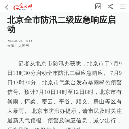
北京全市防汛二级应急响应启
动
2026-07-09 18:13
来源：
人民网
记者从北京市防汛办获悉，北京市于7月9
日13时30分启动全市防汛二级应急响应。 7月9
日13时30分，北京市气象台发布暴雨橙色预警
信号。预计7月10日14时至12日8时，北京市有
暴雨，怀柔、密云、平谷、顺义、房山等区有
大暴雨。 北京市防汛办提示，请市民及时关注
最新天气预报、预警及响应信息，减少出行，