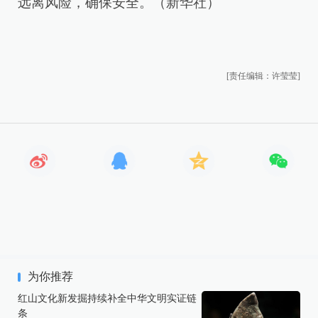
远离风险，确保安全。（新华社）
[责任编辑：许莹莹]
为你推荐
红山文化新发掘持续补全中华文明实证链
条