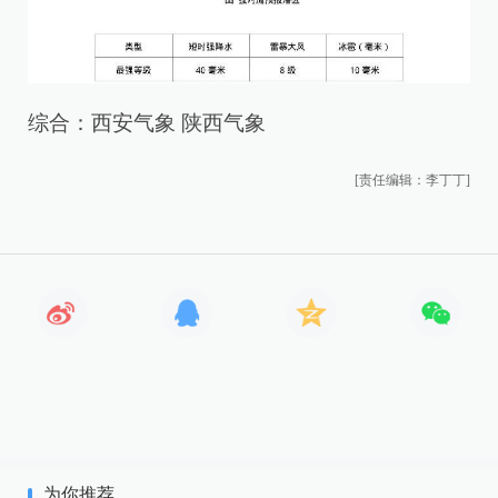
综合：西安气象 陕西气象
[责任编辑：李丁丁]
为你推荐