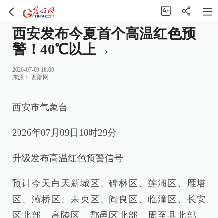
西安发布今夏首个高温红色预
警！40℃以上→
2026-07-09 18:09
来源：
西部网
西安市气象台
2026年07月09日10时29分
升级发布高温红色预警信号
预计今天白天新城区、碑林区、莲湖区、雁塔
区、灞桥区、未央区、阎良区、临潼区、长安
区北部、高陵区、鄠邑区北部、周至县北部、