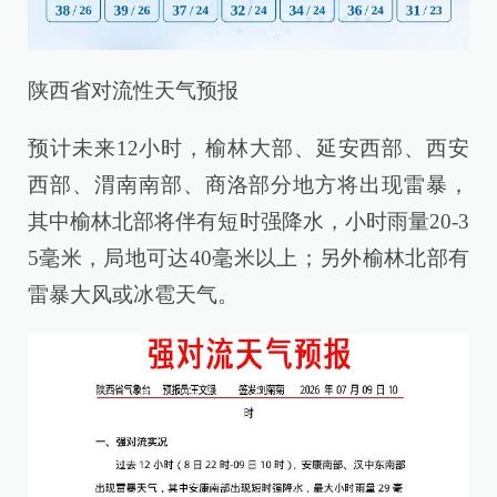
陕西省对流性天气预报
预计未来12小时，榆林大部、延安西部、西安
西部、渭南南部、商洛部分地方将出现雷暴，
其中榆林北部将伴有短时强降水，小时雨量20-3
5毫米，局地可达40毫米以上；另外榆林北部有
雷暴大风或冰雹天气。