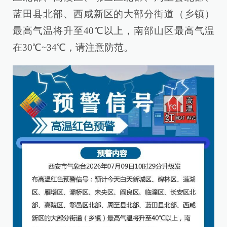
蓝田县北部、西咸新区的大部分街道（乡镇）
最高气温将升至40℃以上，南部山区最高气温
在30℃~34℃，请注意防范。