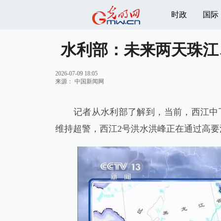
时政
国际
水利部：未来两天珠江
2026-07-09 18:05
来源：
中国新闻网
记者从水利部了解到，当前，西江中下
维持超警，西江2号洪水洪峰正在通过高要江