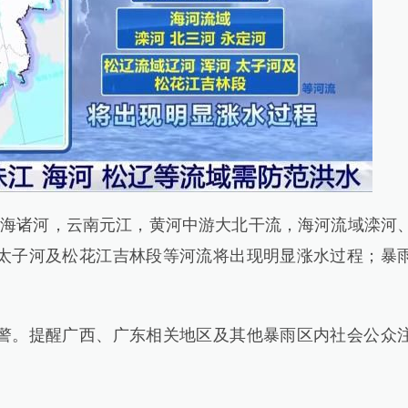
海诸河，云南元江，黄河中游大北干流，海河流域滦河
太子河及松花江吉林段等河流将出现明显涨水过程；暴
。提醒广西、广东相关地区及其他暴雨区内社会公众