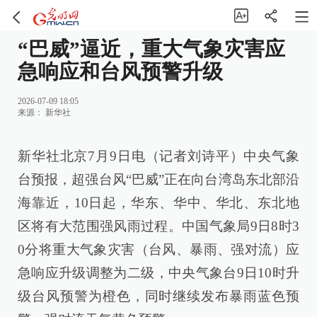
“巴威”逼近，重大气象灾害应
急响应和台风预警升级
2026-07-09 18:05
来源：
新华社
新华社北京7月9日电（记者刘诗平）中央气象
台预报，超强台风“巴威”正在向台湾岛东北部沿
海靠近，10日起，华东、华中、华北、东北地
区将有大范围强风雨过程。中国气象局9日8时3
0分将重大气象灾害（台风、暴雨、强对流）应
急响应升级调整为二级，中央气象台9日10时升
级台风预警为橙色，同时继续发布暴雨蓝色预