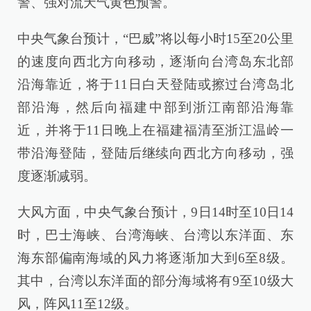
警、强对流天气黄色预警。
中央气象台预计，“巴威”将以每小时15至20公里
的速度向西北方向移动，逐渐向台湾岛东北部
沿海靠近，将于11日白天登陆或擦过台湾岛北
部沿海，然后向福建中部到浙江南部沿海靠
近，并将于11日晚上在福建福清至浙江温岭一
带沿海登陆，登陆后继续向西北方向移动，强
度逐渐减弱。
大风方面，中央气象台预计，9日14时至10日14
时，巴士海峡、台湾海峡、台湾以东洋面、东
海东部偏南海域的风力将逐渐加大到6至8级。
其中，台湾以东洋面的部分海域将有9至10级大
风，阵风11至12级。