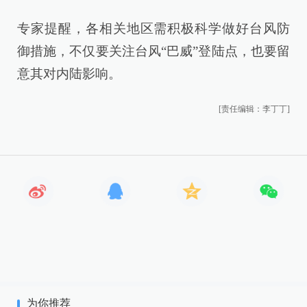
专家提醒，各相关地区需积极科学做好台风防
御措施，不仅要关注台风“巴威”登陆点，也要留
意其对内陆影响。
[责任编辑：李丁丁]
为你推荐