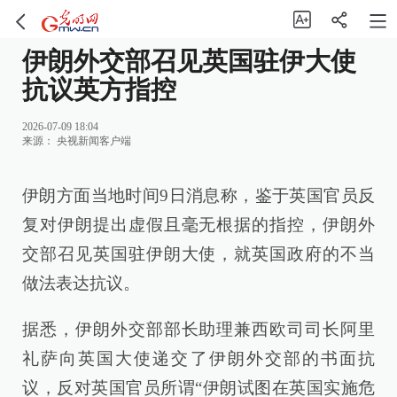
伊朗外交部召见英国驻伊大使
抗议英方指控
2026-07-09 18:04
来源：
央视新闻客户端
伊朗方面当地时间9日消息称，鉴于英国官员反
复对伊朗提出虚假且毫无根据的指控，伊朗外
交部召见英国驻伊朗大使，就英国政府的不当
做法表达抗议。
据悉，伊朗外交部部长助理兼西欧司司长阿里
礼萨向英国大使递交了伊朗外交部的书面抗
议，反对英国官员所谓“伊朗试图在英国实施危