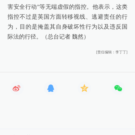
害安全行动”等无端虚假的指控。他表示，这类
指控不过是英国方面转移视线、逃避责任的行
为，目的是掩盖其自身破坏性行为以及违反国
际法的行径。（总台记者 魏然）
[责任编辑：李丁丁]