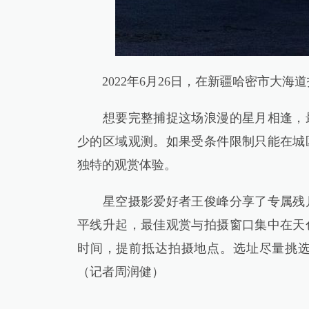
2022年6月26日，在新疆哈密市大海
想要完整捕捉这场浪漫的星月相逢，最
少的区域观测。如果受条件限制只能在城
独特的观赏体验。
星空摄影爱好者王俊峰分享了专属残月
平线升起，最佳观赏与拍摄窗口集中在天
时间，提前抵达拍摄地点。选址尽量挑
（记者周润健）