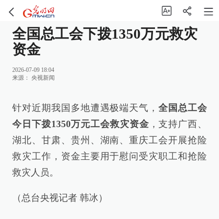
全国总工会下拨1350万元救灾
资金
2026-07-09 18:04
来源：
央视新闻
针对近期我国多地遭遇极端天气，
全国总工会
今日下拨1350万元工会救灾资金
，支持广西、
湖北、甘肃、贵州、湖南、重庆工会开展抢险
救灾工作，资金主要用于慰问受灾职工和抢险
救灾人员。
（总台央视记者 韩冰）