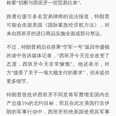
称要“切断与西班牙一切贸易往来”。
路透社援引多名贸易律师的说法报道，特朗普
可能会依据美国《国际紧急经济权力法》，对
来自西班牙的进口商品实施全面或部分禁运。
不过，特朗普稍后在搭乘“空军一号”返回华盛顿
的途中告诉媒体记者，“西班牙今天完全改变了
态度，西班牙今天非常慷慨”。他还表示，对
方“接受了关于一项大额支付的要求”，但未提供
更多细节。
特朗普曾批评西班牙不同意将军费增至国内生
产总值5%的北约目标，而且在此次美国打击伊
朗的军事行动中，西班牙拒绝美国使用其军事