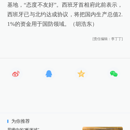
基地，“态度不友好”。西班牙首相府此前表示，
西班牙已与北约达成协议，将把国内生产总值2.
1%的资金用于国防领域。（胡浩东）
[责任编辑：李丁丁]
为你推荐
晨曦中的“帐篷城”