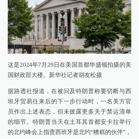
这是2024年7月29日在美国首都华盛顿拍摄的美
国财政部大楼。新华社记者胡友松摄
据路透社报道，在被问及特朗普称要切断与西
班牙贸易往来后的下一步行动时，一名美方官
员作出上述表态，但未披露更多关于禁运清单
的细节。特朗普当天在土耳其首都安卡拉举行
的北约峰会上指责西班牙是北约“糟糕的伙伴”，