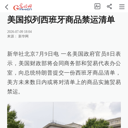
美国拟列西班牙商品禁运清单
2026-07-09 18:04
来源：
新华网
新华社北京7月9日电 一名美国政府官员8日表
示，美国财政部将会同商务部和贸易代表办公
室，向总统特朗普提交一份西班牙商品清单，
美方未来数日内或将对清单上的商品实施贸易
禁运。