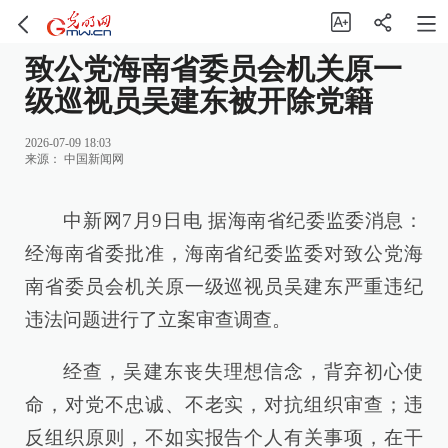
致公党海南省委员会机关原一
级巡视员吴建东被开除党籍
2026-07-09 18:03
来源：
中国新闻网
中新网7月9日电 据海南省纪委监委消息：
经海南省委批准，海南省纪委监委对致公党海
南省委员会机关原一级巡视员吴建东严重违纪
违法问题进行了立案审查调查。
经查，吴建东丧失理想信念，背弃初心使
命，对党不忠诚、不老实，对抗组织审查；违
反组织原则，不如实报告个人有关事项，在干