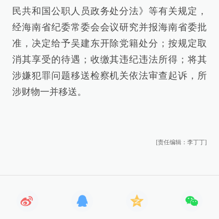
民共和国公职人员政务处分法》等有关规定，
经海南省纪委常委会会议研究并报海南省委批
准，决定给予吴建东开除党籍处分；按规定取
消其享受的待遇；收缴其违纪违法所得；将其
涉嫌犯罪问题移送检察机关依法审查起诉，所
涉财物一并移送。
[责任编辑：李丁丁]