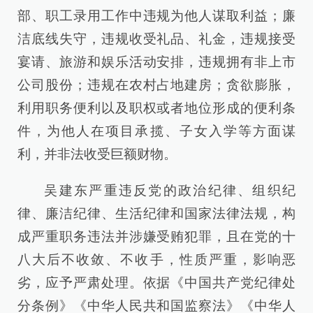
部、职工录用工作中违规为他人谋取利益；廉
洁底线失守，违规收受礼品、礼金，违规接受
宴请、旅游和娱乐活动安排，违规拥有非上市
公司股份；违规在农村占地建房；贪欲膨胀，
利用职务便利以及职权或者地位形成的便利条
件，为他人在项目承揽、子女入学等方面谋
利，并非法收受巨额财物。
吴建东严重违反党的政治纪律、组织纪
律、廉洁纪律、生活纪律和国家法律法规，构
成严重职务违法并涉嫌受贿犯罪，且在党的十
八大后不收敛、不收手，性质严重，影响恶
劣，应予严肃处理。依据《中国共产党纪律处
分条例》《中华人民共和国监察法》《中华人