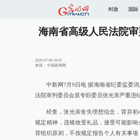
时政
国际
海南省高级人民法院审
2026-07-09 18:02
来源：
中国新闻网
中新网7月9日电 据海南省纪委监委
法院审判委员会原专职委员张光亲严重违
经查，张光亲丧失理想信念，背弃初
规定精神，违规收受礼品，接受可能影响
背组织原则，不按规定报告个人有关事项