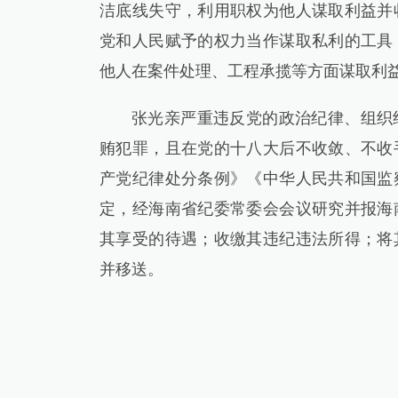
洁底线失守，利用职权为他人谋取利益并
党和人民赋予的权力当作谋取私利的工具
他人在案件处理、工程承揽等方面谋取利
张光亲严重违反党的政治纪律、组织
贿犯罪，且在党的十八大后不收敛、不收
产党纪律处分条例》《中华人民共和国监
定，经海南省纪委常委会会议研究并报海
其享受的待遇；收缴其违纪违法所得；将
并移送。