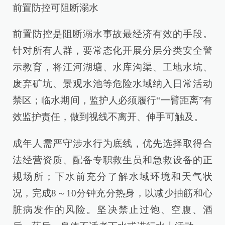
前置防控可阻断溺水
前置防控是阻断溺水事故最经济有效的手段。
针对所有人群，要常态化开展分层分类安全警
示教育，将江河湖塘、水库沟渠、工地水坑、
废弃矿坑、景观水池等危险水域纳入日常活动
禁区；临水期间，监护人必须履行“一臂距离”有
效监护责任，做到视线不离开、伸手可触及。
成年人需严守涉水行为底线，优先选择取得合
法经营资质、配备专职救生员和急救设备的正
规场所；下水前充分了解水域环境和天气状
况，完成8～10分钟充分热身，以减少抽筋和心
脏病发作的风险。坚决禁止过饱、空腹、酒