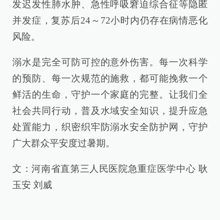
发迟发性肺水肿、急性呼吸窘迫综合征等隐匿
并发症，复苏后24～72小时内仍存在病情恶化
风险。
溺水是完全可防可控的意外伤害。每一次科学
的预防、每一次规范的施救，都可能挽救一个
鲜活的生命，守护一个家庭的完整。让我们全
社会共同行动，普及水域安全知识，提升应急
处置能力，织密织牢防溺水安全防护网，守护
广大群众平安度过暑期。
文：河南省直第三人民医院急重症医学中心 耿
玉安 刘威