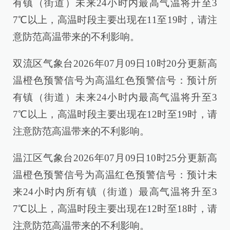
有镇（街道）未来24小时内最高气温将升至3
7℃以上，高温时段主要出现在11至19时，请注
意防范高温带来的不利影响。
双流区气象台2026年07月09日10时20分更新高
温橙色预警信号为高温红色预警信号：预计所
有镇（街道）未来24小时内最高气温将升至3
7℃以上，高温时段主要出现在12时至19时，请
注意防范高温带来的不利影响。
温江区气象台2026年07月09日10时25分更新高
温橙色预警信号为高温红色预警信号：预计未
来24小时内所有镇（街道）最高气温将升至3
7℃以上，高温时段主要出现在12时至18时，请
注意防范高温带来的不利影响。