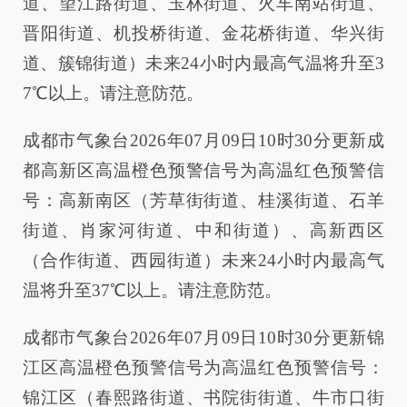
道、望江路街道、玉林街道、火车南站街道、
晋阳街道、机投桥街道、金花桥街道、华兴街
道、簇锦街道）未来24小时内最高气温将升至3
7℃以上。请注意防范。
成都市气象台2026年07月09日10时30分更新成
都高新区高温橙色预警信号为高温红色预警信
号：高新南区（芳草街街道、桂溪街道、石羊
街道、肖家河街道、中和街道）、高新西区
（合作街道、西园街道）未来24小时内最高气
温将升至37℃以上。请注意防范。
成都市气象台2026年07月09日10时30分更新锦
江区高温橙色预警信号为高温红色预警信号：
锦江区（春熙路街道、书院街街道、牛市口街