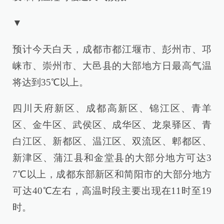
▼
预计今天白天，成都市都江堰市、彭州市、邛
崃市、崇州市、大邑县的大部地方日最高气温
将达到35℃以上。
四川天府新区、成都高新区、锦江区、青羊
区、金牛区、武侯区、成华区、龙泉驿区、青
白江区、新都区、温江区、双流区、郫都区、
新津区、蒲江县和金堂县的大部分地方可达3
7℃以上，成都东部新区和简阳市的大部分地方
可达40℃左右，高温时段主要出现在11时至19
时。