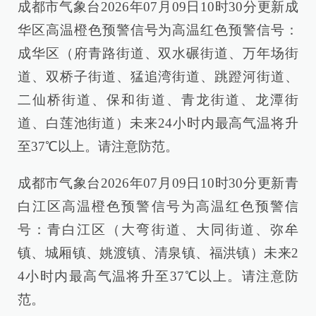
成都市气象台2026年07月09日10时30分更新成
华区高温橙色预警信号为高温红色预警信号：
成华区（府青路街道、双水碾街道、万年场街
道、双桥子街道、猛追湾街道、跳蹬河街道、
二仙桥街道、保和街道、青龙街道、龙潭街
道、白莲池街道）未来24小时内最高气温将升
至37℃以上。请注意防范。
成都市气象台2026年07月09日10时30分更新青
白江区高温橙色预警信号为高温红色预警信
号：青白江区（大弯街道、大同街道、弥牟
镇、城厢镇、姚渡镇、清泉镇、福洪镇）未来2
4小时内最高气温将升至37℃以上。请注意防
范。