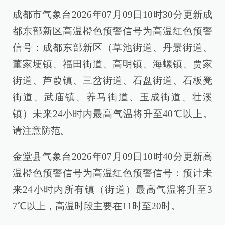
成都市气象台2026年07月09日10时30分更新成
都东部新区高温橙色预警信号为高温红色预警
信号：成都东部新区（草池街道、丹景街道、
董家埂镇、福田街道、高明镇、海螺镇、贾家
街道、芦葭镇、三岔街道、石盘街道、石板凳
街道、武庙镇、养马街道、玉成街道、壮溪
镇）未来24小时内最高气温将升至40℃以上。
请注意防范。
金堂县气象台2026年07月09日10时40分更新高
温橙色预警信号为高温红色预警信号：预计未
来24小时内所有镇（街道）最高气温将升至3
7℃以上，高温时段主要在11时至20时。