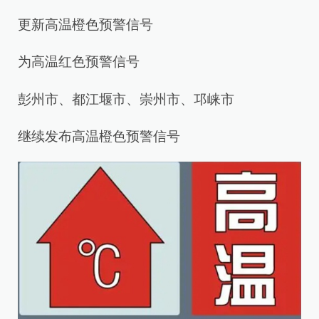
更新高温橙色预警信号
为高温红色预警信号
彭州市、都江堰市、崇州市、邛崃市
继续发布高温橙色预警信号