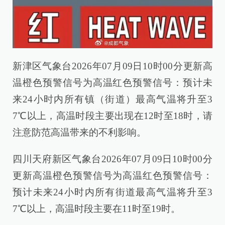
新津区气象台2026年07月09日10时00分更新高
温橙色预警信号为高温红色预警信号：预计未
来24小时内所有镇（街道）最高气温将升至3
7℃以上，高温时段主要出现在12时至18时，请
注意防范高温带来的不利影响。
四川天府新区气象台2026年07月09日10时00分
更新高温橙色预警信号为高温红色预警信号：
预计未来24小时内所有街道最高气温将升至3
7℃以上，高温时段主要在11时至19时。