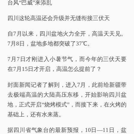
台风“巴威”来添乱
四川这轮高温还会升级并无缝衔接三伏天
自7月以来，四川盆地火力全开，高温天天见。
7月8日，盆地多地都突破了37℃。
7月7日才刚进入小暑节气，而今年的三伏天要
在7月15日才开启，高温怎么提前了？
封面新闻记者了解到，进入7月，此前给新疆带
去极端高温的大陆高压东移，开始影响四川盆
地，正式开启“烧烤模式”，而接下来，在火烤的
基础上，还有水来蒸。
据四川省气象台的最新预报，10日—11日，盆