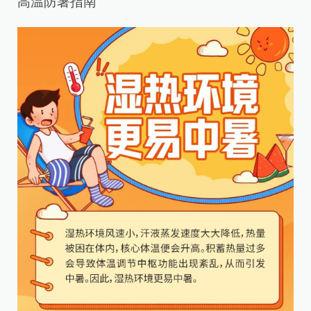
高温防暑指南