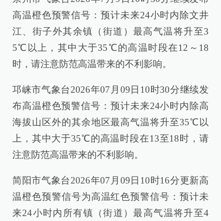
高温橙色预警信号：预计未来24小时内除文井
江、街子外其余镇（街道）最高气温将升至3
5℃以上，其中大于35℃的高温时段在12～18
时，请注意防范高温带来的不利影响。
邛崃市气象台2026年07月09日10时30分继续发
布高温橙色预警信号：预计未来24小时内除高
海拔山区外的其余地区最高气温将升至35℃以
上，其中大于35℃的高温时段在13至18时，请
注意防范高温带来的不利影响。
简阳市气象台2026年07月09日10时16分更新高
温橙色预警信号为高温红色预警信号：预计未
来24小时内所有镇（街道）最高气温将升至4