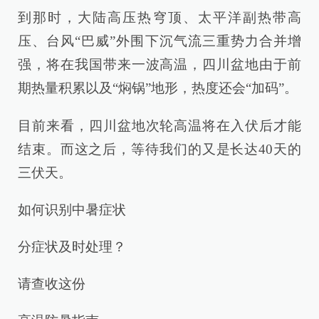
到那时，大陆高压热穹顶、太平洋副热带高
压、台风“巴威”外围下沉气流三重势力合并增
强，将在我国带来一波高温，四川盆地由于前
期热量积累以及“焖锅”地形，热度还会“加码”。
目前来看，四川盆地次轮高温将在入伏后才能
结束。而这之后，等待我们的又是长达40天的
三伏天。
如何识别中暑症状
分症状及时处理？
请查收这份