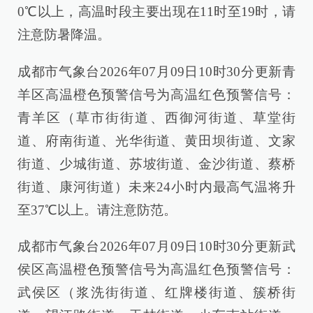
0℃以上，高温时段主要出现在11时至19时，请
注意防暑降温。
成都市气象台2026年07月09日10时30分更新青
羊区高温橙色预警信号为高温红色预警信号：
青羊区（草市街街道、西御河街道、草堂街
道、府南街道、光华街道、黄田坝街道、文家
街道、少城街道、苏坡街道、金沙街道、蔡桥
街道、康河街道）未来24小时内最高气温将升
至37℃以上。请注意防范。
成都市气象台2026年07月09日10时30分更新武
侯区高温橙色预警信号为高温红色预警信号：
武侯区（浆洗街街道、红牌楼街道、簇桥街