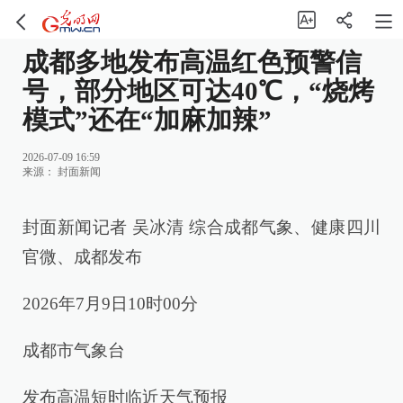
成都多地发布高温红色预警信
号，部分地区可达40℃，“烧烤
模式”还在“加麻加辣”
2026-07-09 16:59
来源：
封面新闻
封面新闻记者 吴冰清 综合成都气象、健康四川
官微、成都发布
2026年7月9日10时00分
成都市气象台
发布高温短时临近天气预报