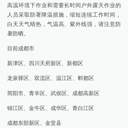
高温环境下作业和需要长时间户外露天作业的
人员采取防署降温措施，缩短连续工作时间，
白天天气晴热，气温高、紫外线强，请注意防
暑防晒。
目前成都市
新津区、四川天府新区、新都区
龙泉驿区、双流区、温江区、郫都区
简阳市、青羊区、武侯区、成都高新区
锦江区、金牛区、成华区、青白江区
成都东部新区、金堂县