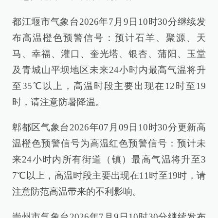
都江堰市气象台2026年7月9日10时30分继续发
布高温橙色预警信号：预计石羊、聚源、天
马、幸福、灌口、奎光塔、银杏、蒲阳、玉堂
及青城山平坝地区未来24小时内最高气温将升
至35℃以上，高温时段主要出现在12时至19
时，请注意防暑降温。
郫都区气象台2026年07月09日10时30分更新高
温橙色预警信号为高温红色预警信号：预计未
来24小时内所有街道（镇）最高气温将升至3
7℃以上，高温时段主要出现在11时至19时，请
注意防范高温带来的不利影响。
崇州市气象台2026年7月9日10时30分继续发布