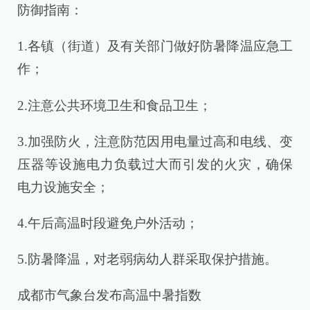
防御指南：
1.各镇（街道）及有关部门做好防暑降温应急工
作；
2.注意公共环境卫生和食品卫生；
3.加强防火，注意防范因用电量过高和电线、变
压器等设施电力负载过大而引发的火灾，确保
电力设施安全；
4.午后高温时段避免户外活动；
5.防暑降温，对老弱病幼人群采取保护措施。
成都市气象台发布高温中暑指数