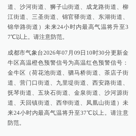
道、沙河街道、狮子山街道、成龙路街道、柳
江街道、三圣街道、锦官驿街道、东湖街道、
锦华路街道）未来24小时内最高气温将升至3
7℃以上。请注意防范。
成都市气象台2026年07月09日10时30分更新金
牛区高温橙色预警信号为高温红色预警信号：
金牛区（荷花池街道、驷马桥街道、茶店子街
道、营门口街道、九里堤街道、西安路街道、
抚琴街道、五块石街道、金泉街道、沙河源街
道、天回镇街道、西华街道、凤凰山街道）未
来24小时内最高气温将升至37℃以上。请注意
防范。