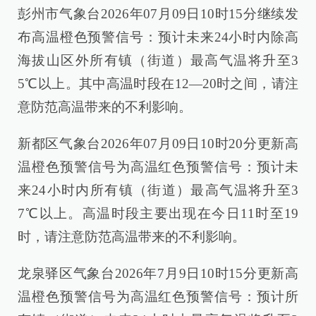
彭州市气象台2026年07月09日10时15分继续发
布高温橙色预警信号：预计未来24小时内除高
海拔山区外所有镇（街道）最高气温将升至3
5℃以上。其中高温时段在12—20时之间，请注
意防范高温带来的不利影响。
新都区气象台2026年07月09日10时20分更新高
温橙色预警信号为高温红色预警信号：预计未
来24小时内所有镇（街道）最高气温将升至3
7℃以上。高温时段主要出现在今日11时至19
时，请注意防范高温带来的不利影响。
龙泉驿区气象台2026年7月9日10时15分更新高
温橙色预警信号为高温红色预警信号：预计所