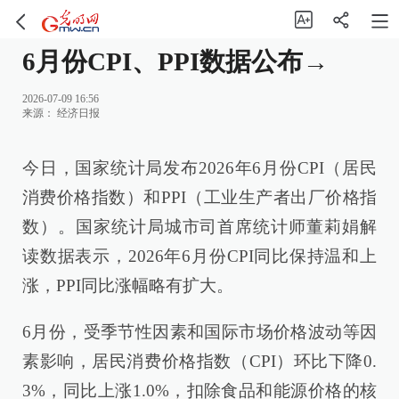
6月份CPI、PPI数据公布→
2026-07-09 16:56
来源：
经济日报
今日，国家统计局发布2026年6月份CPI（居民
消费价格指数）和PPI（工业生产者出厂价格指
数）。国家统计局城市司首席统计师董莉娟解
读数据表示，2026年6月份CPI同比保持温和上
涨，PPI同比涨幅略有扩大。
6月份，受季节性因素和国际市场价格波动等因
素影响，居民消费价格指数（CPI）环比下降0.
3%，同比上涨1.0%，扣除食品和能源价格的核