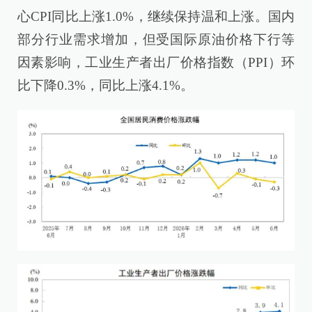
心CPI同比上涨1.0%，继续保持温和上涨。国内
部分行业需求增加，但受国际原油价格下行等
因素影响，工业生产者出厂价格指数（PPI）环
比下降0.3%，同比上涨4.1%。