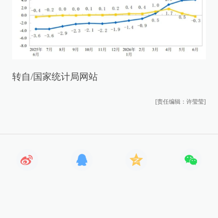
转自/国家统计局网站
[责任编辑：许莹莹]