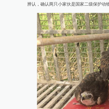
辨认，确认两只小家伙是国家二级保护动