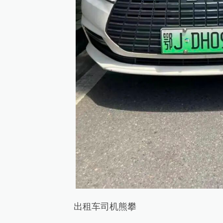
出租车司机熊攀