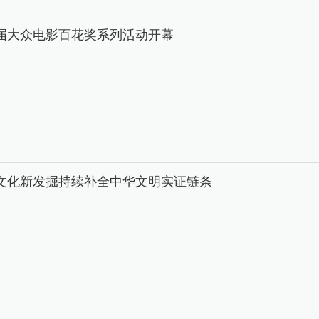
8届大众电影百花奖系列活动开幕
文化新发掘持续补全中华文明实证链条