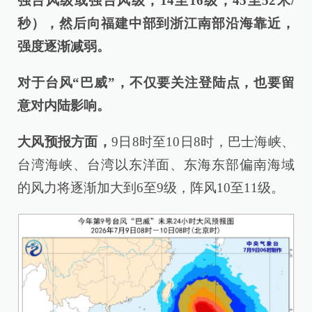
强台风级或强台风级，14至16级，45至52米/
秒），然后向福建中部到浙江南部沿海靠近，
强度逐渐减弱。
对于台风“巴威”，不仅要关注登陆点，也要留
意对内陆影响。
大风预报方面，
9日8时至10日8时，巴士海峡、
台湾海峡、台湾以东洋面、东海东部偏南海域
的风力将逐渐加大到6至9级，阵风10至11级。