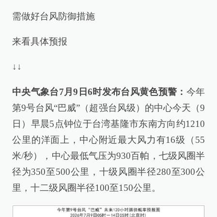
需做好台风防御措施
来看具体预报
↓↓
中央气象台7月9日6时发布台风黄色预警：
今年
第9号台风“巴威”（超强台风级）的中心今天（9
日）早晨5点钟位于台湾基隆市东南方向约1210
公里的洋面上，中心附近最大风力有16级（55
米/秒），中心最低气压为930百帕，七级风圈半
径为350至500公里，十级风圈半径280至300公
里，十二级风圈半径100至150公里。