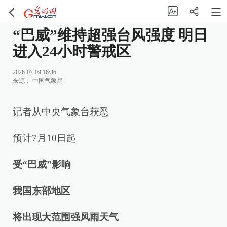
“巴威”维持超强台风强度 明日
进入24小时警戒区
2026-07-09 16:36
来源：
中国气象局
记者从中央气象台获悉
预计7月10日起
受“巴威”影响
我国东部地区
将出现大范围强风雨天气