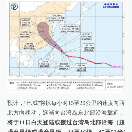
预计，“巴威”将以每小时15至20公里的速度向西
北方向移动，逐渐向台湾岛东北部沿海靠近，
将于11日白天登陆或擦过台湾岛北部沿海（超