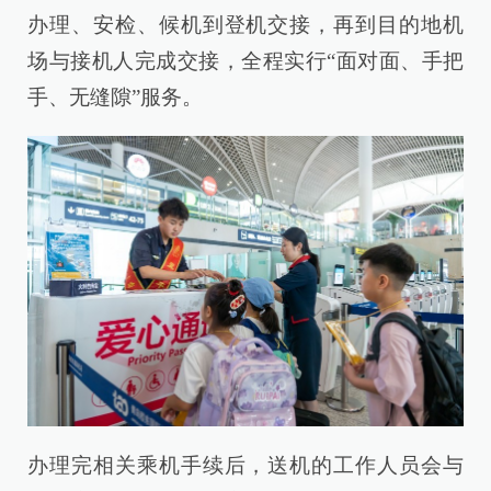
办理、安检、候机到登机交接，再到目的地机
场与接机人完成交接，全程实行“面对面、手把
手、无缝隙”服务。
办理完相关乘机手续后，送机的工作人员会与