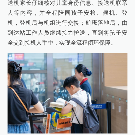
送机家长仔细核对儿童身份信息、接送机联系
人等内容，并全程陪同孩子安检、候机、登
机，登机后与机组进行交接；航班落地后，由
到达站工作人员继续接力护送，直到将孩子安
全交到接机人手中，实现全流程闭环保障。