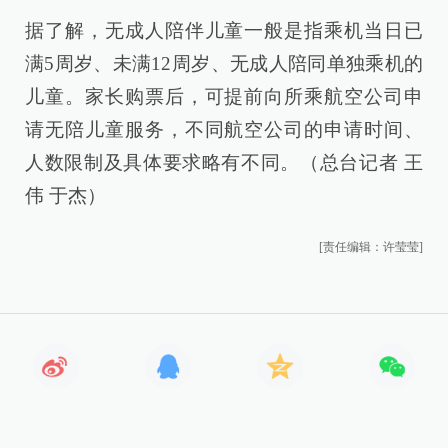
据了解，无成人陪伴儿童一般是指乘机当日已
满5周岁、未满12周岁、无成人陪同单独乘机的
儿童。家长购票后，可提前向所乘航空公司申
请无陪儿童服务，不同航空公司的申请时间、
人数限制及具体要求略有不同。（总台记者 王
伟 于杰）
[责任编辑：许莹莹]