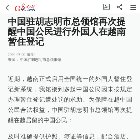
中国驻胡志明市总领馆再次提
醒中国公民进行外国人在越南
暂住登记
2026-07-09 16:34
来源：
中国驻胡志明市总领事馆
近期，越南正式启用全国统一的外国人暂住登
记新系统，我馆接到多起中国公民因未按规定
办理暂住登记遭处罚的求助。为保障在越中国
公民合法权益，中国驻胡志明市总领馆再次提
醒在越居留的中国公民：
及时准确提供护照、签证等信息，配合酒店、