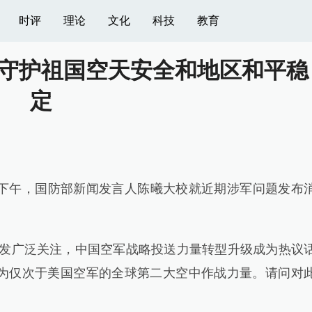
时评
理论
文化
科技
教育
守护祖国空天安全和地区和平稳
定
日下午，国防部新闻发言人陈曦大校就近期涉军问题发布
发广泛关注，中国空军战略投送力量转型升级成为热议
为仅次于美国空军的全球第二大空中作战力量。请问对