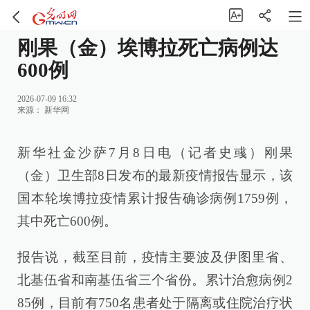
刚果（金）埃博拉死亡病例达
600例
2026-07-09 16:32
来源：
新华网
新华社金沙萨7月8日电（记者史彧）刚果
（金）卫生部8日发布的最新疫情报告显示，该
国本轮埃博拉疫情累计报告确诊病例1759例，
其中死亡600例。
报告说，截至目前，疫情主要波及伊图里省、
北基伍省和南基伍省三个省份。累计治愈病例2
85例，目前有750名患者处于隔离或住院治疗状