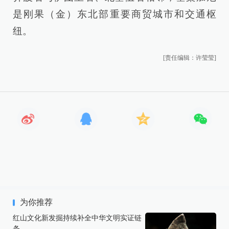
是刚果（金）东北部重要商贸城市和交通枢
纽。
[责任编辑：许莹莹]
为你推荐
红山文化新发掘持续补全中华文明实证链
条